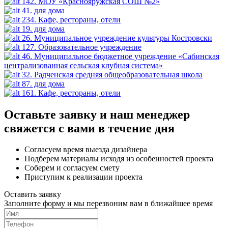
142. МОУ «Краснояружская СОШ №2»
41. для дома
234. Кафе, рестораны, отели
19. для дома
26. Муниципальное учреждение культуры Костровски
127. Образовательное учреждение
46. Муниципальное бюджетное учреждение «Сабинская
централизованная сельская клубная система»
32. Радченская средняя общеобразовательная школа
87. для дома
161. Кафе, рестораны, отели
Оставьте заявку и наш менеджер
свяжется с вами в течение дня
Согласуем время выезда дизайнера
Подберем материалы исходя из особенностей проекта
Соберем и согласуем смету
Приступим к реализации проекта
Оставить заявку
Заполните форму и мы перезвоним вам в ближайшее время