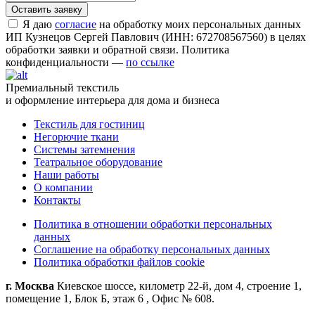
Я даю
согласие
на обработку моих персональных данных
ИП Кузнецов Сергей Павлович (ИНН: 672708567560) в целях
обработки заявки и обратной связи. Политика
конфиденциальности —
по ссылке
Премиальный текстиль
и оформление интерьера для дома и бизнеса
Текстиль для гостиниц
Негорючие ткани
Системы затемнения
Театральное оборудование
Наши работы
О компании
Контакты
Политика в отношении обработки персональных
данных
Соглашение на обработку персональных данных
Политика обработки файлов cookie
г. Москва
Киевское шоссе, километр 22-й, дом 4, строение 1,
помещение 1, Блок Б, этаж 6 , Офис № 608.