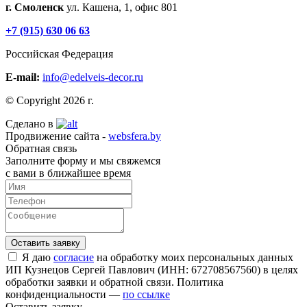
г. Смоленск
ул. Кашена, 1, офис 801
+7 (915) 630 06 63
Российская Федерация
E-mail:
info@edelveis-decor.ru
© Copyright 2026 г.
Сделано в
Продвижение сайта -
websfera.by
Обратная связь
Заполните форму и мы свяжемся
с вами в ближайшее время
Я даю
согласие
на обработку моих персональных данных
ИП Кузнецов Сергей Павлович (ИНН: 672708567560) в целях
обработки заявки и обратной связи. Политика
конфиденциальности —
по ссылке
Оставить заявку