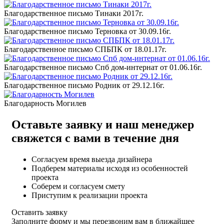
Благодарственное письмо Тинаки 2017г.
Благодарственное письмо Терновка от 30.09.16г.
Благодарственное письмо СПБПК от 18.01.17г.
Благодарственное письмо Спб дом-интернат от 01.06.16г.
Благодарственное письмо Родник от 29.12.16г.
Благодарность Могилев
Оставьте заявку и наш менеджер
свяжется с вами в течение дня
Согласуем время выезда дизайнера
Подберем материалы исходя из особенностей
проекта
Соберем и согласуем смету
Приступим к реализации проекта
Оставить заявку
Заполните форму и мы перезвоним вам в ближайшее