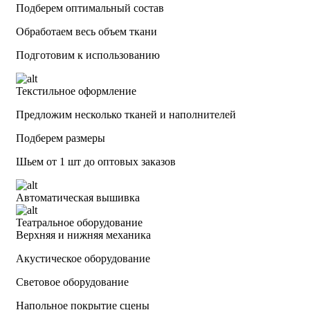
Подберем оптимальный состав
Обработаем весь объем ткани
Подготовим к использованию
Текстильное оформление
Предложим несколько тканей и наполнителей
Подберем размеры
Шьем от 1 шт до оптовых заказов
Автоматическая вышивка
Театральное оборудование
Верхняя и нижняя механика
Акустическое оборудование
Световое оборудование
Напольное покрытие сцены