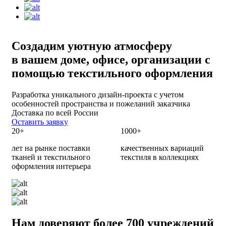
Создадим уютную атмосферу
в вашем доме, офисе, организации с
помощью
текстильного оформления
Разработка уникального дизайн-проекта с учетом
особенностей пространства и пожеланий заказчика
Доставка по всей России
Оставить заявку
20+
1000+
лет на рынке поставки
качественных вариаций
тканей и текстильного
текстиля в коллекциях
оформления интерьера
Нам доверяют более 700 учреждений