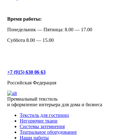
Время работы:
Понедельник — Пятница: 8.00 — 17.00
Суббота 8.00 — 15.00
+7 (915) 630 06 63
Российская Федерация
Премиальный текстиль
и оформление интерьера для дома и бизнеса
Текстиль для гостиниц
Негорючие ткани
Системы затемнения
Театральное оборудование
Наши работы