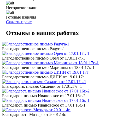
Негорючие ткани
Готовые изделия
Скачать прайс
Отзывы о наших работах
Благодарственное письмо Радуга-1
Благодарственное письмо Орел от 17.01.17г.-1
Благодарственное письмо Мариинка от 18.01.17г.-1
Благодарственное письмо ДИПИ от 19.01.17г
Благодарств. письмо Сахалин от 17.01.17г.-1
Благодарст. письмо Ивановское от 17.01.16г.-2
Благодарст. письмо Ивановское от 17.01.16г.-1
Благодарность Мозырь от 20.01.14г.