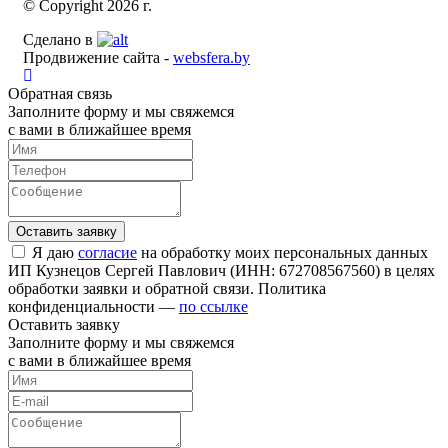
© Copyright 2026 г.
Сделано в
Продвижение сайта -
websfera.by
Обратная связь
Заполните форму и мы свяжемся
с вами в ближайшее время
Я даю
согласие
на обработку моих персональных данных
ИП Кузнецов Сергей Павлович (ИНН: 672708567560) в целях
обработки заявки и обратной связи. Политика
конфиденциальности —
по ссылке
Оставить заявку
Заполните форму и мы свяжемся
с вами в ближайшее время