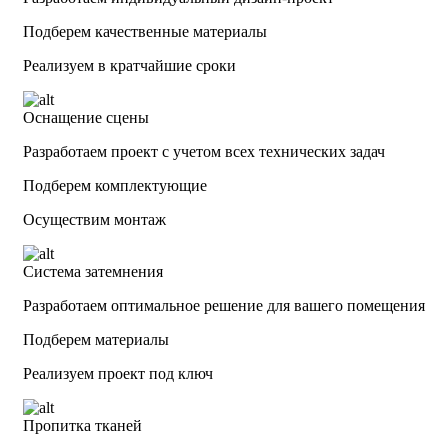
Подберем качественные материалы
Реализуем в кратчайшие сроки
Оснащение сцены
Разработаем проект с учетом всех технических задач
Подберем комплектующие
Осуществим монтаж
Система затемнения
Разработаем оптимальное решение для вашего помещения
Подберем материалы
Реализуем проект под ключ
Пропитка тканей