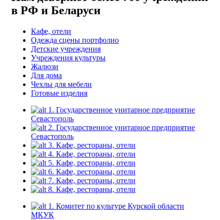
в РФ и Беларуси
Кафе, отели
Одежда сцены портфолио
Детские учреждения
Учреждения культуры
Жалюзи
Для дома
Чехлы для мебели
Готовые изделия
1. Государственное унитарное предприятие
Севастополь
2. Государственное унитарное предприятие
Севастополь
3. Кафе, рестораны, отели
4. Кафе, рестораны, отели
5. Кафе, рестораны, отели
6. Кафе, рестораны, отели
7. Кафе, рестораны, отели
8. Кафе, рестораны, отели
1. Комитет по культуре Курской области
МКУК