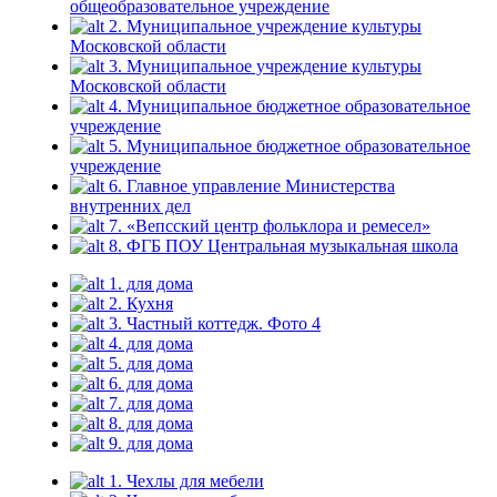
общеобразовательное учреждение
2. Муниципальное учреждение культуры
Московской области
3. Муниципальное учреждение культуры
Московской области
4. Муниципальное бюджетное образовательное
учреждение
5. Муниципальное бюджетное образовательное
учреждение
6. Главное управление Министерства
внутренних дел
7. «Вепсский центр фольклора и ремесел»
8. ФГБ ПОУ Центральная музыкальная школа
1. для дома
2. Кухня
3. Частный коттедж. Фото 4
4. для дома
5. для дома
6. для дома
7. для дома
8. для дома
9. для дома
1. Чехлы для мебели