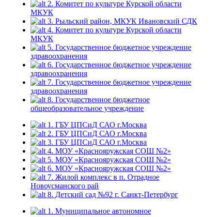
2. Комитет по культуре Курской области
МКУК
3. Рыльский район, МКУК Ивановский СДК
4. Комитет по культуре Курской области
МКУК
5. Государственное бюджетное учреждение
здравоохранения
6. Государственное бюджетное учреждение
здравоохранения
7. Государственное бюджетное учреждение
здравоохранения
8. Государственное бюджетное
общеобразовательное учреждение
1. ГБУ ЦПСиД САО г.Москва
2. ГБУ ЦПСиД САО г.Москва
3. ГБУ ЦПСиД САО г.Москва
4. МОУ «Краснояружская СОШ №2»
5. МОУ «Краснояружская СОШ №2»
6. МОУ «Краснояружская СОШ №2»
7. Жилой комплекс в п. Отрадное
Новоусманского рай
8. Детский сад №92 г. Санкт-Петербург
1. Муниципальное автономное