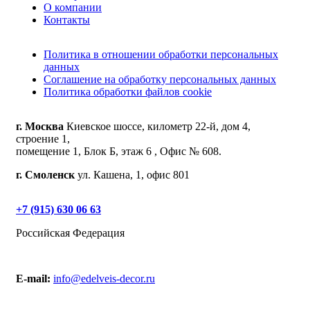
О компании
Контакты
Политика в отношении обработки персональных
данных
Соглашение на обработку персональных данных
Политика обработки файлов cookie
г. Москва
Киевское шоссе, километр 22-й, дом 4,
строение 1,
помещение 1, Блок Б, этаж 6 , Офис № 608.
г. Смоленск
ул. Кашена, 1, офис 801
+7 (915) 630 06 63
Российская Федерация
E-mail:
info@edelveis-decor.ru