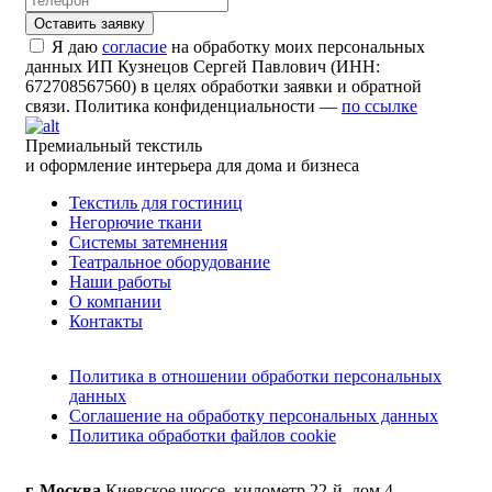
Я даю
согласие
на обработку моих персональных
данных ИП Кузнецов Сергей Павлович (ИНН:
672708567560) в целях обработки заявки и обратной
связи. Политика конфиденциальности —
по ссылке
Премиальный текстиль
и оформление интерьера для дома и бизнеса
Текстиль для гостиниц
Негорючие ткани
Системы затемнения
Театральное оборудование
Наши работы
О компании
Контакты
Политика в отношении обработки персональных
данных
Соглашение на обработку персональных данных
Политика обработки файлов cookie
г. Москва
Киевское шоссе, километр 22-й, дом 4,