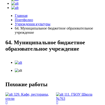
Главная
Портфолио
Учреждения культуры
64. Муниципальное бюджетное образовательное
учреждение
64. Муниципальное бюджетное
образовательное учреждение
Похожие работы
329. Кафе, рестораны,
111. ГБОУ Школа
отели
№763