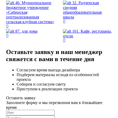
46. Муниципальное
32. Радченская
бюджетное учреждение
средняя
«Сабинская
общеобразовательная
централизованная
школа
сельская клубная система»
87. для дома
161. Кафе, рестораны,
отели
Оставьте заявку и наш менеджер
свяжется с вами в течение дня
Согласуем время выезда дизайнера
Подберем материалы исходя из особенностей
проекта
Соберем и согласуем смету
Приступим к реализации проекта
Оставить заявку
Заполните форму и мы перезвоним вам в ближайшее
время