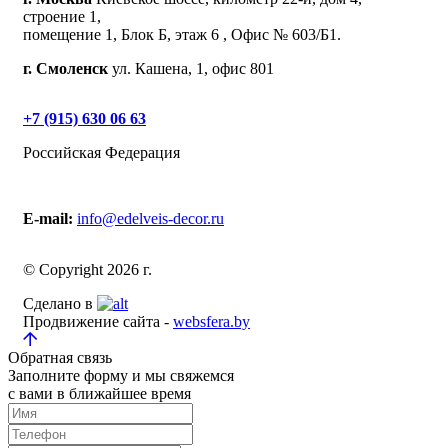
строение 1,
помещение 1, Блок Б, этаж 6 , Офис № 603/Б1.
г. Смоленск
ул. Кашена, 1, офис 801
+7 (915) 630 06 63
Российская Федерация
E-mail:
info@edelveis-decor.ru
© Copyright 2026 г.
Сделано в
Продвижение сайта -
websfera.by
Обратная связь
Заполните форму и мы свяжемся
с вами в ближайшее время