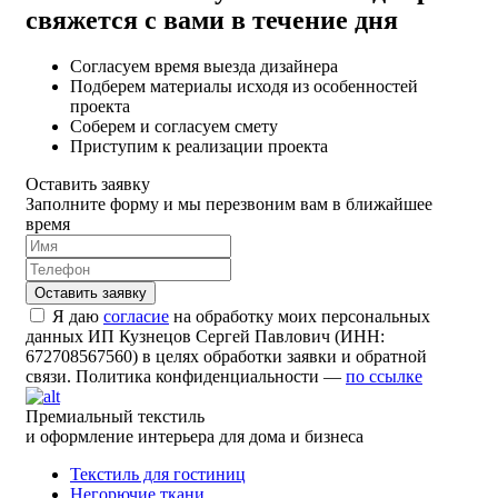
свяжется с вами в течение дня
Согласуем время выезда дизайнера
Подберем материалы исходя из особенностей
проекта
Соберем и согласуем смету
Приступим к реализации проекта
Оставить заявку
Заполните форму и мы перезвоним вам в ближайшее
время
Я даю
согласие
на обработку моих персональных
данных ИП Кузнецов Сергей Павлович (ИНН:
672708567560) в целях обработки заявки и обратной
связи. Политика конфиденциальности —
по ссылке
Премиальный текстиль
и оформление интерьера для дома и бизнеса
Текстиль для гостиниц
Негорючие ткани