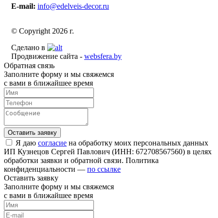
E-mail:
info@edelveis-decor.ru
© Copyright 2026 г.
Сделано в
Продвижение сайта -
websfera.by
Обратная связь
Заполните форму и мы свяжемся
с вами в ближайшее время
Я даю
согласие
на обработку моих персональных данных
ИП Кузнецов Сергей Павлович (ИНН: 672708567560) в целях
обработки заявки и обратной связи. Политика
конфиденциальности —
по ссылке
Оставить заявку
Заполните форму и мы свяжемся
с вами в ближайшее время