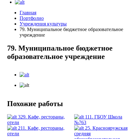
Главная
Портфолио
Учреждения культуры
79. Муниципальное бюджетное образовательное
учреждение
79. Муниципальное бюджетное
образовательное учреждение
Похожие работы
329. Кафе, рестораны,
111. ГБОУ Школа
отели
№763
211. Кафе, рестораны,
25. Краснояружская
отели
средняя