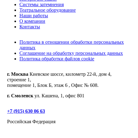
Системы затемнения
Театральное оборудование
Наши работы
О компании
Контакты
Политика в отношении обработки персональных
данных
Соглашение на обработку персональных данных
Политика обработки файлов cookie
г. Москва
Киевское шоссе, километр 22-й, дом 4,
строение 1,
помещение 1, Блок Б, этаж 6 , Офис № 608.
г. Смоленск
ул. Кашена, 1, офис 801
+7 (915) 630 06 63
Российская Федерация