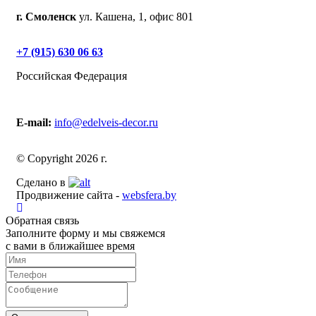
г. Смоленск
ул. Кашена, 1, офис 801
+7 (915) 630 06 63
Российская Федерация
E-mail:
info@edelveis-decor.ru
© Copyright 2026 г.
Сделано в
Продвижение сайта -
websfera.by
Обратная связь
Заполните форму и мы свяжемся
с вами в ближайшее время