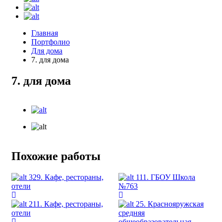
Главная
Портфолио
Для дома
7. для дома
7. для дома
Похожие работы
329. Кафе, рестораны,
111. ГБОУ Школа
отели
№763
211. Кафе, рестораны,
25. Краснояружская
отели
средняя
общеобразовательная