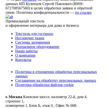
данных ИП Кузнецов Сергей Павлович (ИНН:
672708567560) в целях обработки заявки и обратной
связи. Политика конфиденциальности —
по ссылке
Премиальный текстиль
и оформление интерьера для дома и бизнеса
Текстиль для гостиниц
Негорючие ткани
Системы затемнения
Театральное оборудование
Наши работы
О компании
Контакты
Политика в отношении обработки персональных
данных
Соглашение на обработку персональных данных
Политика обработки файлов cookie
г. Москва
Киевское шоссе, километр 22-й, дом 4,
строение 1,
помещение 1, Блок Б, этаж 6 , Офис № 608.