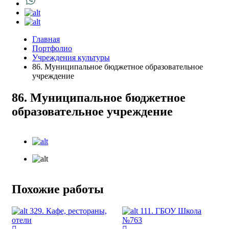
Главная
Портфолио
Учреждения культуры
86. Муниципальное бюджетное образовательное
учреждение
86. Муниципальное бюджетное
образовательное учреждение
Похожие работы
329. Кафе, рестораны,
111. ГБОУ Школа
отели
№763