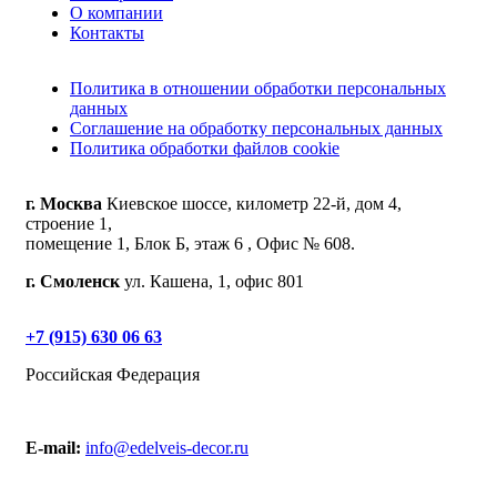
О компании
Контакты
Политика в отношении обработки персональных
данных
Соглашение на обработку персональных данных
Политика обработки файлов cookie
г. Москва
Киевское шоссе, километр 22-й, дом 4,
строение 1,
помещение 1, Блок Б, этаж 6 , Офис № 608.
г. Смоленск
ул. Кашена, 1, офис 801
+7 (915) 630 06 63
Российская Федерация
E-mail:
info@edelveis-decor.ru