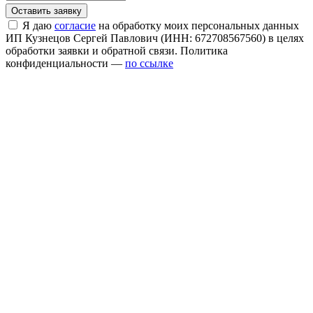
Я даю
согласие
на обработку моих персональных данных
ИП Кузнецов Сергей Павлович (ИНН: 672708567560) в целях
обработки заявки и обратной связи. Политика
конфиденциальности —
по ссылке