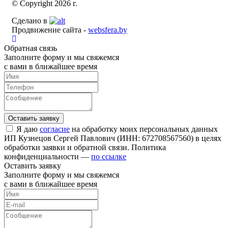
© Copyright 2026 г.
Сделано в
Продвижение сайта -
websfera.by
Обратная связь
Заполните форму и мы свяжемся
с вами в ближайшее время
Я даю
согласие
на обработку моих персональных данных
ИП Кузнецов Сергей Павлович (ИНН: 672708567560) в целях
обработки заявки и обратной связи. Политика
конфиденциальности —
по ссылке
Оставить заявку
Заполните форму и мы свяжемся
с вами в ближайшее время