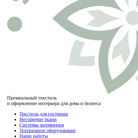
Премиальный текстиль
и оформление интерьера для дома и бизнеса
Текстиль для гостиниц
Негорючие ткани
Системы затемнения
Театральное оборудование
Наши работы