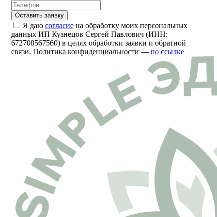
Я даю
согласие
на обработку моих персональных
данных ИП Кузнецов Сергей Павлович (ИНН:
672708567560) в целях обработки заявки и обратной
связи. Политика конфиденциальности —
по ссылке