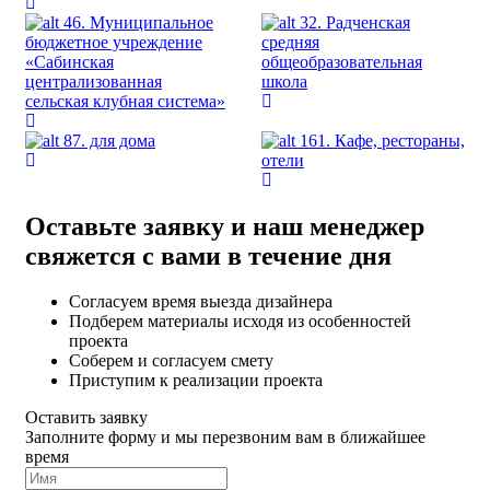
46. Муниципальное
32. Радченская
бюджетное учреждение
средняя
«Сабинская
общеобразовательная
централизованная
школа
сельская клубная система»
87. для дома
161. Кафе, рестораны,
отели
Оставьте заявку и наш менеджер
свяжется с вами в течение дня
Согласуем время выезда дизайнера
Подберем материалы исходя из особенностей
проекта
Соберем и согласуем смету
Приступим к реализации проекта
Оставить заявку
Заполните форму и мы перезвоним вам в ближайшее
время