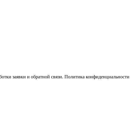
отки заявки и обратной связи. Политика конфиденциальности