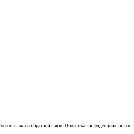
отки заявки и обратной связи. Политика конфиденциальности