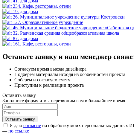
41. для дома
234. Кафе, рестораны, отели
19. для дома
26. Муниципальное учреждение культуры Костровски
127. Образовательное учреждение
46. Муниципальное бюджетное учреждение «Сабинская це
32. Радченская средняя общеобразовательная школа
87. для дома
161. Кафе, рестораны, отели
Оставьте заявку и наш менеджер свяжет
Согласуем время выезда дизайнера
Подберем материалы исходя из особенностей проекта
Соберем и согласуем смету
Приступим к реализации проекта
Оставить заявку
Заполните форму и мы перезвоним вам в ближайшее время
Я даю
согласие
на обработку моих персональных данных ИП
—
по ссылке