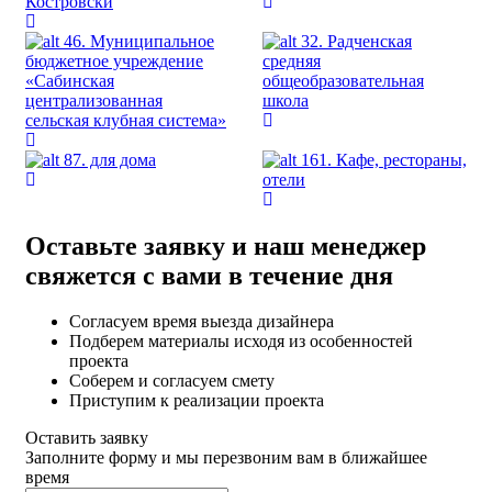
Костровски
46. Муниципальное
32. Радченская
бюджетное учреждение
средняя
«Сабинская
общеобразовательная
централизованная
школа
сельская клубная система»
87. для дома
161. Кафе, рестораны,
отели
Оставьте заявку и наш менеджер
свяжется с вами в течение дня
Согласуем время выезда дизайнера
Подберем материалы исходя из особенностей
проекта
Соберем и согласуем смету
Приступим к реализации проекта
Оставить заявку
Заполните форму и мы перезвоним вам в ближайшее
время