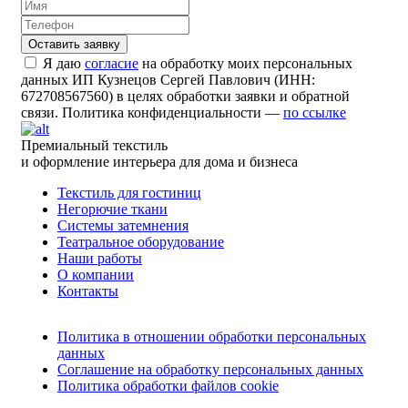
Я даю
согласие
на обработку моих персональных
данных ИП Кузнецов Сергей Павлович (ИНН:
672708567560) в целях обработки заявки и обратной
связи. Политика конфиденциальности —
по ссылке
Премиальный текстиль
и оформление интерьера для дома и бизнеса
Текстиль для гостиниц
Негорючие ткани
Системы затемнения
Театральное оборудование
Наши работы
О компании
Контакты
Политика в отношении обработки персональных
данных
Соглашение на обработку персональных данных
Политика обработки файлов cookie