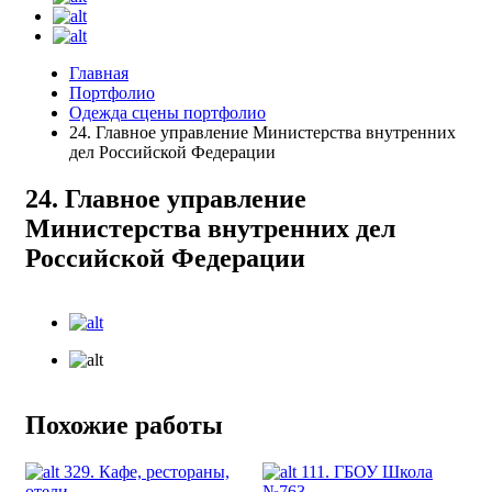
Главная
Портфолио
Одежда сцены портфолио
24. Главное управление Министерства внутренних
дел Российской Федерации
24. Главное управление
Министерства внутренних дел
Российской Федерации
Похожие работы
329. Кафе, рестораны,
111. ГБОУ Школа
отели
№763