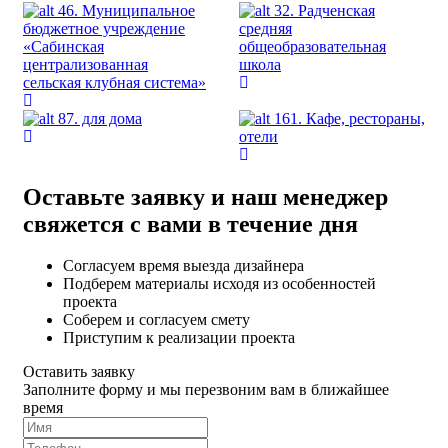
46. Муниципальное
32. Радченская
бюджетное учреждение
средняя
«Сабинская
общеобразовательная
централизованная
школа
сельская клубная система»
87. для дома
161. Кафе, рестораны,
отели
Оставьте заявку и наш менеджер
свяжется с вами в течение дня
Согласуем время выезда дизайнера
Подберем материалы исходя из особенностей
проекта
Соберем и согласуем смету
Приступим к реализации проекта
Оставить заявку
Заполните форму и мы перезвоним вам в ближайшее
время