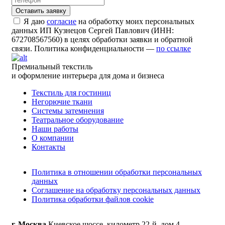
Я даю
согласие
на обработку моих персональных
данных ИП Кузнецов Сергей Павлович (ИНН:
672708567560) в целях обработки заявки и обратной
связи. Политика конфиденциальности —
по ссылке
Премиальный текстиль
и оформление интерьера для дома и бизнеса
Текстиль для гостиниц
Негорючие ткани
Системы затемнения
Театральное оборудование
Наши работы
О компании
Контакты
Политика в отношении обработки персональных
данных
Соглашение на обработку персональных данных
Политика обработки файлов cookie
г. Москва
Киевское шоссе, километр 22-й, дом 4,