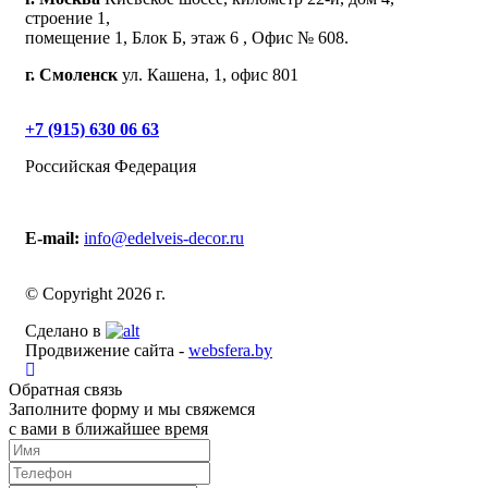
строение 1,
помещение 1, Блок Б, этаж 6 , Офис № 608.
г. Смоленск
ул. Кашена, 1, офис 801
+7 (915) 630 06 63
Российская Федерация
E-mail:
info@edelveis-decor.ru
© Copyright 2026 г.
Сделано в
Продвижение сайта -
websfera.by
Обратная связь
Заполните форму и мы свяжемся
с вами в ближайшее время