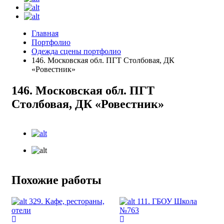
Главная
Портфолио
Одежда сцены портфолио
146. Московская обл. ПГТ Столбовая, ДК
«Ровестник»
146. Московская обл. ПГТ
Столбовая, ДК «Ровестник»
Похожие работы
329. Кафе, рестораны,
111. ГБОУ Школа
отели
№763