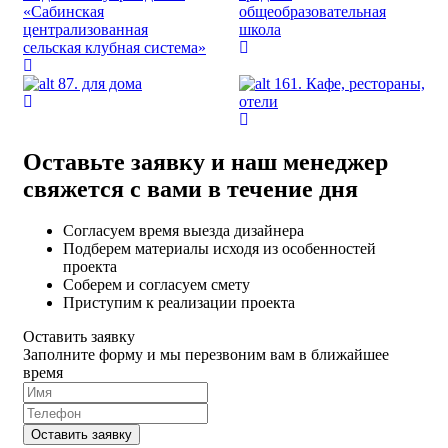
«Сабинская
общеобразовательная
централизованная
школа
сельская клубная система»
87. для дома
161. Кафе, рестораны,
отели
Оставьте заявку и наш менеджер
свяжется с вами в течение дня
Согласуем время выезда дизайнера
Подберем материалы исходя из особенностей
проекта
Соберем и согласуем смету
Приступим к реализации проекта
Оставить заявку
Заполните форму и мы перезвоним вам в ближайшее
время