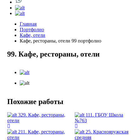
Главная
Портфолио
Кафе, отели
Кафе, рестораны, отели 99 портфолио
99. Кафе, рестораны, отели
Похожие работы
329. Кафе, рестораны,
111. ГБОУ Школа
отели
№763
211. Кафе, рестораны,
25. Краснояружская
отели
средняя