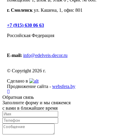
г. Смоленск
ул. Кашена, 1, офис 801
+7 (915) 630 06 63
Российская Федерация
E-mail:
info@edelveis-decor.ru
© Copyright 2026 г.
Сделано в
Продвижение сайта -
websfera.by
Обратная связь
Заполните форму и мы свяжемся
с вами в ближайшее время