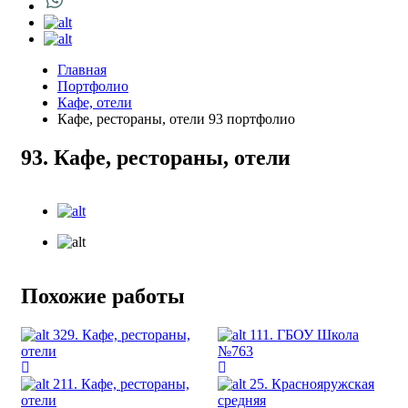
Главная
Портфолио
Кафе, отели
Кафе, рестораны, отели 93 портфолио
93. Кафе, рестораны, отели
Похожие работы
329. Кафе, рестораны,
111. ГБОУ Школа
отели
№763
211. Кафе, рестораны,
25. Краснояружская
отели
средняя