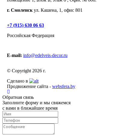
г. Смоленск
ул. Кашена, 1, офис 801
+7 (915) 630 06 63
Российская Федерация
E-mail:
info@edelveis-decor.ru
© Copyright 2026 г.
Сделано в
Продвижение сайта -
websfera.by
Обратная связь
Заполните форму и мы свяжемся
с вами в ближайшее время