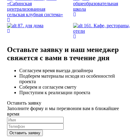
«Сабинская
общеобразовательная
централизованная
школа
сельская клубная система»
87. для дома
161. Кафе, рестораны,
отели
Оставьте заявку и наш менеджер
свяжется с вами в течение дня
Согласуем время выезда дизайнера
Подберем материалы исходя из особенностей
проекта
Соберем и согласуем смету
Приступим к реализации проекта
Оставить заявку
Заполните форму и мы перезвоним вам в ближайшее
время