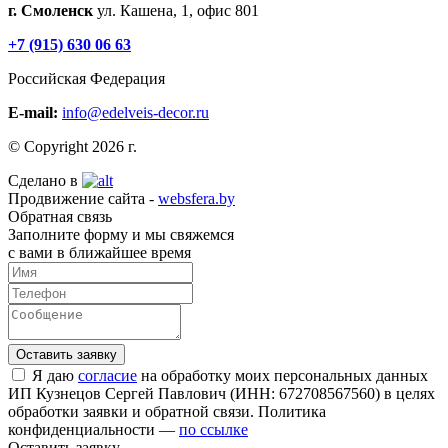
г. Смоленск
ул. Кашена, 1, офис 801
+7 (915) 630 06 63
Российская Федерация
E-mail:
info@edelveis-decor.ru
© Copyright 2026 г.
Сделано в
Продвижение сайта -
websfera.by
Обратная связь
Заполните форму и мы свяжемся
с вами в ближайшее время
Я даю
согласие
на обработку моих персональных данных
ИП Кузнецов Сергей Павлович (ИНН: 672708567560) в целях
обработки заявки и обратной связи. Политика
конфиденциальности —
по ссылке
Оставить заявку