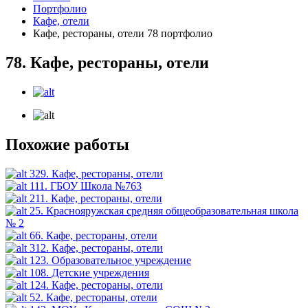
Портфолио
Кафе, отели
Кафе, рестораны, отели 78 портфолио
78. Кафе, рестораны, отели
Похожие работы
329. Кафе, рестораны, отели
111. ГБОУ Школа №763
211. Кафе, рестораны, отели
25. Краснояружская средняя общеобразовательная школа
№ 2
66. Кафе, рестораны, отели
312. Кафе, рестораны, отели
123. Образовательное учреждение
108. Детские учреждения
124. Кафе, рестораны, отели
52. Кафе, рестораны, отели