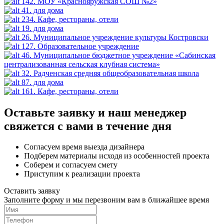
142. МОУ «Краснояружская СОШ №2»
41. для дома
234. Кафе, рестораны, отели
19. для дома
26. Муниципальное учреждение культуры Костровски
127. Образовательное учреждение
46. Муниципальное бюджетное учреждение «Сабинская
централизованная сельская клубная система»
32. Радченская средняя общеобразовательная школа
87. для дома
161. Кафе, рестораны, отели
Оставьте заявку и наш менеджер
свяжется с вами в течение дня
Согласуем время выезда дизайнера
Подберем материалы исходя из особенностей проекта
Соберем и согласуем смету
Приступим к реализации проекта
Оставить заявку
Заполните форму и мы перезвоним вам в ближайшее время