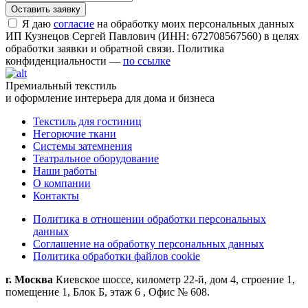
Я даю
согласие
на обработку моих персональных данных
ИП Кузнецов Сергей Павлович (ИНН: 672708567560) в целях
обработки заявки и обратной связи. Политика
конфиденциальности —
по ссылке
Премиальный текстиль
и оформление интерьера для дома и бизнеса
Текстиль для гостиниц
Негорючие ткани
Системы затемнения
Театральное оборудование
Наши работы
О компании
Контакты
Политика в отношении обработки персональных
данных
Соглашение на обработку персональных данных
Политика обработки файлов cookie
г. Москва
Киевское шоссе, километр 22-й, дом 4, строение 1,
помещение 1, Блок Б, этаж 6 , Офис № 608.