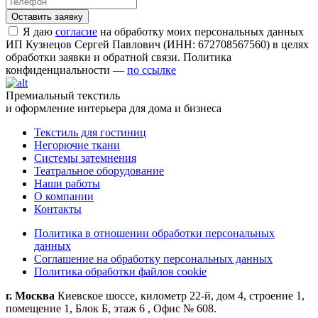
Я даю
согласие
на обработку моих персональных данных
ИП Кузнецов Сергей Павлович (ИНН: 672708567560) в целях
обработки заявки и обратной связи. Политика
конфиденциальности —
по ссылке
Премиальный текстиль
и оформление интерьера для дома и бизнеса
Текстиль для гостиниц
Негорючие ткани
Системы затемнения
Театральное оборудование
Наши работы
О компании
Контакты
Политика в отношении обработки персональных
данных
Соглашение на обработку персональных данных
Политика обработки файлов cookie
г. Москва
Киевское шоссе, километр 22-й, дом 4, строение 1,
помещение 1, Блок Б, этаж 6 , Офис № 608.