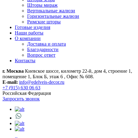
Шторы мираж
Вертикальные жалюзи
Горизонтальные жалюзи
Римские шторы
Готовые изделия
Наши работы
О компании
Доставка и оплата
Благодарности
Вопрос ответ
Контакты
г. Москва
Киевское шоссе, километр 22-й, дом 4, строение 1,
помещение 1, Блок Б, этаж 6 , Офис № 608.
E-mail:
info@edelveis-decor.ru
+7 (915) 630 06 63
Российская Федерация
Запросить звонок