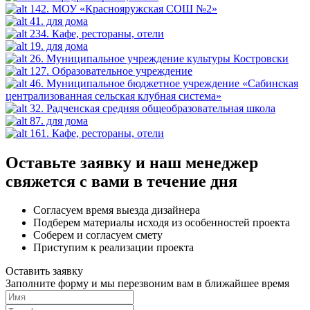
142. МОУ «Краснояружская СОШ №2»
41. для дома
234. Кафе, рестораны, отели
19. для дома
26. Муниципальное учреждение культуры Костровски
127. Образовательное учреждение
46. Муниципальное бюджетное учреждение «Сабинская
централизованная сельская клубная система»
32. Радченская средняя общеобразовательная школа
87. для дома
161. Кафе, рестораны, отели
Оставьте заявку и наш менеджер
свяжется с вами в течение дня
Согласуем время выезда дизайнера
Подберем материалы исходя из особенностей проекта
Соберем и согласуем смету
Приступим к реализации проекта
Оставить заявку
Заполните форму и мы перезвоним вам в ближайшее время