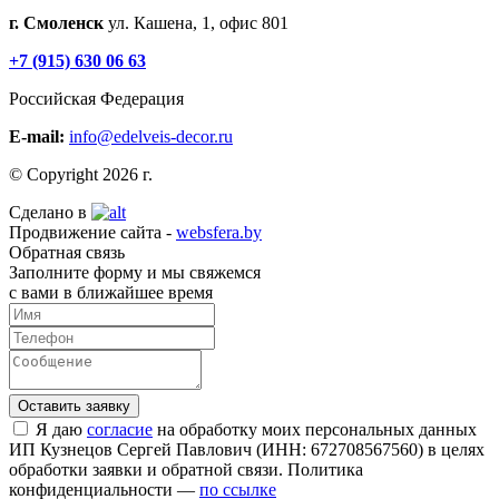
г. Смоленск
ул. Кашена, 1, офис 801
+7 (915) 630 06 63
Российская Федерация
E-mail:
info@edelveis-decor.ru
© Copyright 2026 г.
Сделано в
Продвижение сайта -
websfera.by
Обратная связь
Заполните форму и мы свяжемся
с вами в ближайшее время
Я даю
согласие
на обработку моих персональных данных
ИП Кузнецов Сергей Павлович (ИНН: 672708567560) в целях
обработки заявки и обратной связи. Политика
конфиденциальности —
по ссылке