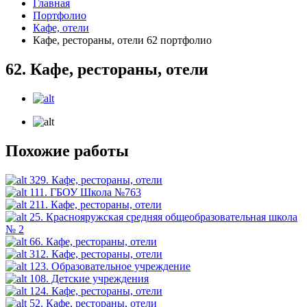
Главная
Портфолио
Кафе, отели
Кафе, рестораны, отели 62 портфолио
62. Кафе, рестораны, отели
Похожие работы
329. Кафе, рестораны, отели
111. ГБОУ Школа №763
211. Кафе, рестораны, отели
25. Краснояружская средняя общеобразовательная школа
№ 2
66. Кафе, рестораны, отели
312. Кафе, рестораны, отели
123. Образовательное учреждение
108. Детские учреждения
124. Кафе, рестораны, отели
52. Кафе, рестораны, отели