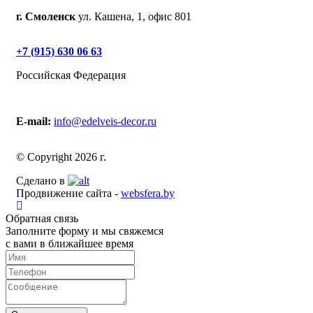
г. Смоленск
ул. Кашена, 1, офис 801
+7 (915) 630 06 63
Российская Федерация
E-mail:
info@edelveis-decor.ru
© Copyright 2026 г.
Сделано в
Продвижение сайта -
websfera.by
Обратная связь
Заполните форму и мы свяжемся
с вами в ближайшее время