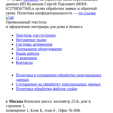
данных ИП Кузнецов Сергей Павлович (ИНН:
672708567560) в целях обработки заявки и обратной
связи. Политика конфиденциальности —
по ссылке
Премиальный текстиль
и оформление интерьера для дома и бизнеса
Текстиль для гостиниц
Негорючие ткани
Системы затемнения
Театральное оборудование
Наши работы
О компании
Контакты
Политика в отношении обработки персональных
данных
Соглашение на обработку персональных данных
Политика обработки файлов cookie
г. Москва
Киевское шоссе, километр 22-й, дом 4,
строение 1,
помещение 1, Блок Б, этаж 6 , Офис № 608.