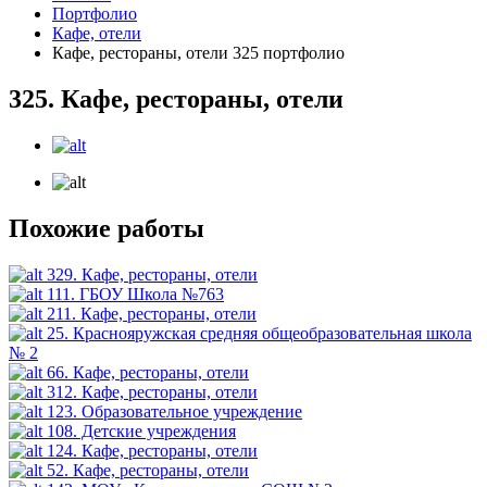
Портфолио
Кафе, отели
Кафе, рестораны, отели 325 портфолио
325. Кафе, рестораны, отели
Похожие работы
329. Кафе, рестораны, отели
111. ГБОУ Школа №763
211. Кафе, рестораны, отели
25. Краснояружская средняя общеобразовательная школа
№ 2
66. Кафе, рестораны, отели
312. Кафе, рестораны, отели
123. Образовательное учреждение
108. Детские учреждения
124. Кафе, рестораны, отели
52. Кафе, рестораны, отели