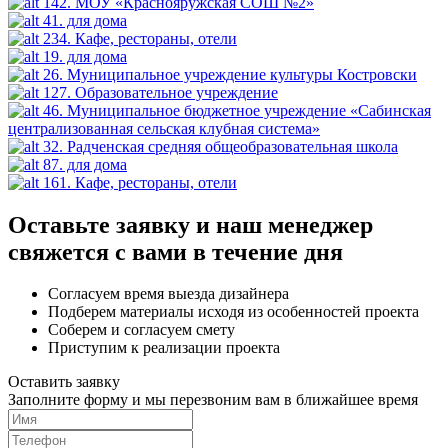
142. МОУ «Краснояружская СОШ №2»
41. для дома
234. Кафе, рестораны, отели
19. для дома
26. Муниципальное учреждение культуры Костровски
127. Образовательное учреждение
46. Муниципальное бюджетное учреждение «Сабинская
централизованная сельская клубная система»
32. Радченская средняя общеобразовательная школа
87. для дома
161. Кафе, рестораны, отели
Оставьте заявку и наш менеджер
свяжется с вами в течение дня
Согласуем время выезда дизайнера
Подберем материалы исходя из особенностей проекта
Соберем и согласуем смету
Приступим к реализации проекта
Оставить заявку
Заполните форму и мы перезвоним вам в ближайшее время