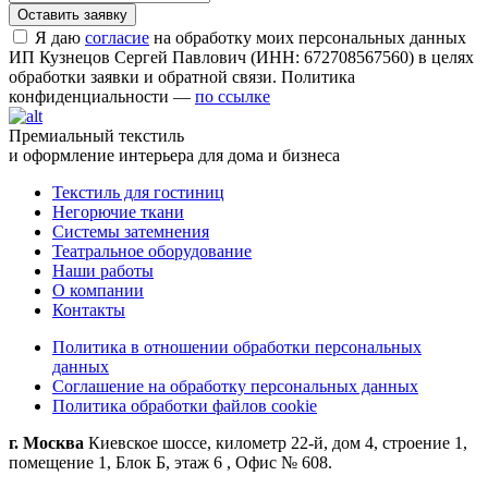
Я даю
согласие
на обработку моих персональных данных
ИП Кузнецов Сергей Павлович (ИНН: 672708567560) в целях
обработки заявки и обратной связи. Политика
конфиденциальности —
по ссылке
Премиальный текстиль
и оформление интерьера для дома и бизнеса
Текстиль для гостиниц
Негорючие ткани
Системы затемнения
Театральное оборудование
Наши работы
О компании
Контакты
Политика в отношении обработки персональных
данных
Соглашение на обработку персональных данных
Политика обработки файлов cookie
г. Москва
Киевское шоссе, километр 22-й, дом 4, строение 1,
помещение 1, Блок Б, этаж 6 , Офис № 608.