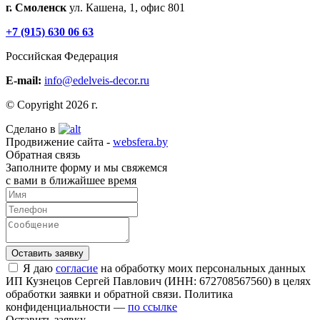
г. Смоленск
ул. Кашена, 1, офис 801
+7 (915) 630 06 63
Российская Федерация
E-mail:
info@edelveis-decor.ru
© Copyright 2026 г.
Сделано в
Продвижение сайта -
websfera.by
Обратная связь
Заполните форму и мы свяжемся
с вами в ближайшее время
Я даю
согласие
на обработку моих персональных данных
ИП Кузнецов Сергей Павлович (ИНН: 672708567560) в целях
обработки заявки и обратной связи. Политика
конфиденциальности —
по ссылке
Оставить заявку