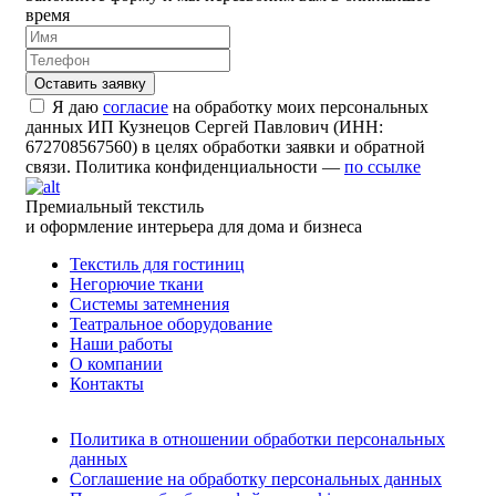
время
Я даю
согласие
на обработку моих персональных
данных ИП Кузнецов Сергей Павлович (ИНН:
672708567560) в целях обработки заявки и обратной
связи. Политика конфиденциальности —
по ссылке
Премиальный текстиль
и оформление интерьера для дома и бизнеса
Текстиль для гостиниц
Негорючие ткани
Системы затемнения
Театральное оборудование
Наши работы
О компании
Контакты
Политика в отношении обработки персональных
данных
Соглашение на обработку персональных данных