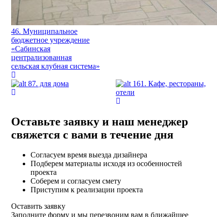
46. Муниципальное
бюджетное учреждение
«Сабинская
централизованная
сельская клубная система»
87. для дома
161. Кафе, рестораны,
отели
Оставьте заявку и наш менеджер
свяжется с вами в течение дня
Согласуем время выезда дизайнера
Подберем материалы исходя из особенностей
проекта
Соберем и согласуем смету
Приступим к реализации проекта
Оставить заявку
Заполните форму и мы перезвоним вам в ближайшее