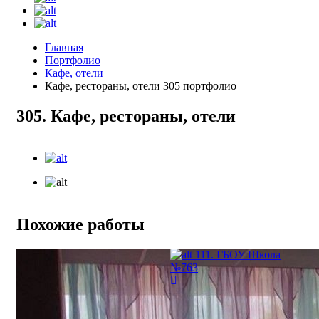
Главная
Портфолио
Кафе, отели
Кафе, рестораны, отели 305 портфолио
305. Кафе, рестораны, отели
Похожие работы
111. ГБОУ Школа
№763