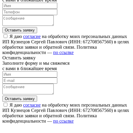
Я даю
согласие
на обработку моих персональных данных
ИП Кузнецов Сергей Павлович (ИНН: 672708567560) в целях
обработки заявки и обратной связи. Политика
конфиденциальности —
по ссылке
Оставить заявку
Заполните форму и мы свяжемся
с вами в ближайшее время
Я даю
согласие
на обработку моих персональных данных
ИП Кузнецов Сергей Павлович (ИНН: 672708567560) в целях
обработки заявки и обратной связи. Политика
конфиденциальности —
по ссылке