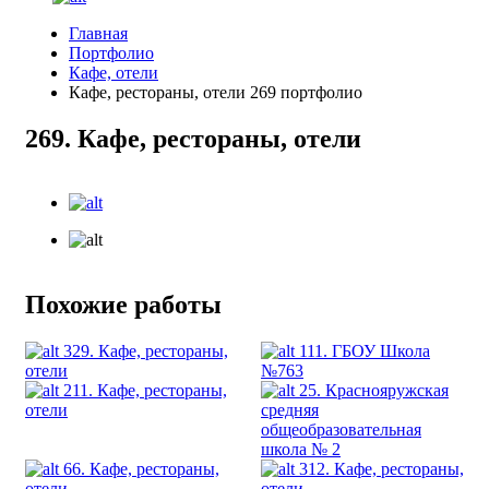
Главная
Портфолио
Кафе, отели
Кафе, рестораны, отели 269 портфолио
269. Кафе, рестораны, отели
Похожие работы
329. Кафе, рестораны,
111. ГБОУ Школа
отели
№763
211. Кафе, рестораны,
25. Краснояружская
отели
средняя
общеобразовательная
школа № 2
66. Кафе, рестораны,
312. Кафе, рестораны,
отели
отели