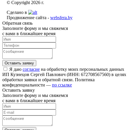
© Copyright 2026 г.
Сделано в
Продвижение сайта -
websfera.by
Обратная связь
Заполните форму и мы свяжемся
с вами в ближайшее время
Я даю
согласие
на обработку моих персональных данных
ИП Кузнецов Сергей Павлович (ИНН: 672708567560) в целях
обработки заявки и обратной связи. Политика
конфиденциальности —
по ссылке
Оставить заявку
Заполните форму и мы свяжемся
с вами в ближайшее время