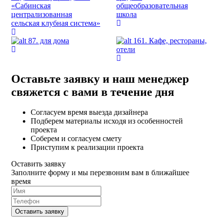
«Сабинская
общеобразовательная
централизованная
школа
сельская клубная система»
87. для дома
161. Кафе, рестораны,
отели
Оставьте заявку и наш менеджер
свяжется с вами в течение дня
Согласуем время выезда дизайнера
Подберем материалы исходя из особенностей
проекта
Соберем и согласуем смету
Приступим к реализации проекта
Оставить заявку
Заполните форму и мы перезвоним вам в ближайшее
время