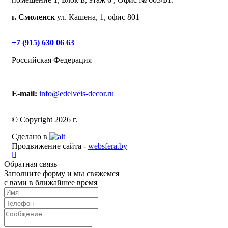
г. Смоленск
ул. Кашена, 1, офис 801
+7 (915) 630 06 63
Российская Федерация
E-mail:
info@edelveis-decor.ru
© Copyright 2026 г.
Сделано в
Продвижение сайта -
websfera.by
Обратная связь
Заполните форму и мы свяжемся
с вами в ближайшее время