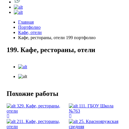
Главная
Портфолио
Кафе, отели
Кафе, рестораны, отели 199 портфолио
199. Кафе, рестораны, отели
Похожие работы
329. Кафе, рестораны,
111. ГБОУ Школа
отели
№763
211. Кафе, рестораны,
25. Краснояружская
отели
средняя