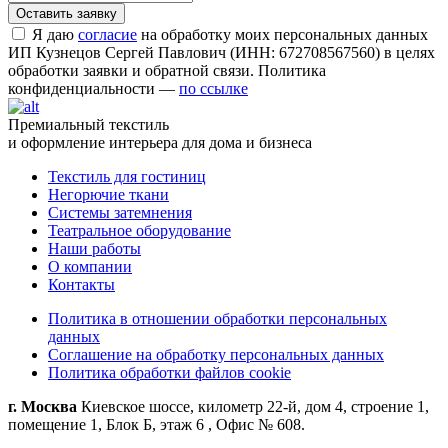
Я даю
согласие
на обработку моих персональных данных
ИП Кузнецов Сергей Павлович (ИНН: 672708567560) в целях
обработки заявки и обратной связи. Политика
конфиденциальности —
по ссылке
Премиальный текстиль
и оформление интерьера для дома и бизнеса
Текстиль для гостиниц
Негорючие ткани
Системы затемнения
Театральное оборудование
Наши работы
О компании
Контакты
Политика в отношении обработки персональных
данных
Соглашение на обработку персональных данных
Политика обработки файлов cookie
г. Москва
Киевское шоссе, километр 22-й, дом 4, строение 1,
помещение 1, Блок Б, этаж 6 , Офис № 608.