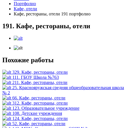
Портфолио
Кафе, отели
Кафе, рестораны, отели 191 портфолио
191. Кафе, рестораны, отели
Похожие работы
329. Кафе, рестораны, отели
111. ГБОУ Школа №763
211. Кафе, рестораны, отели
25. Краснояружская средняя общеобразовательная школа
№ 2
66. Кафе, рестораны, отели
312. Кафе, рестораны, отели
123. Образовательное учреждение
108. Детские учреждения
124. Кафе, рестораны, отели
52. Кафе, рестораны, отели