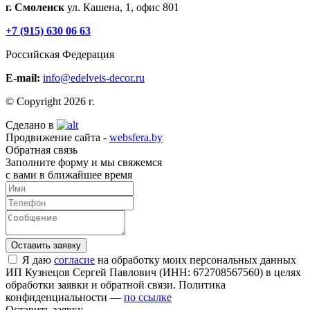
г. Смоленск
ул. Кашена, 1, офис 801
+7 (915) 630 06 63
Российская Федерация
E-mail:
info@edelveis-decor.ru
© Copyright 2026 г.
Сделано в
Продвижение сайта -
websfera.by
Обратная связь
Заполните форму и мы свяжемся
с вами в ближайшее время
Я даю
согласие
на обработку моих персональных данных
ИП Кузнецов Сергей Павлович (ИНН: 672708567560) в целях
обработки заявки и обратной связи. Политика
конфиденциальности —
по ссылке
Оставить заявку