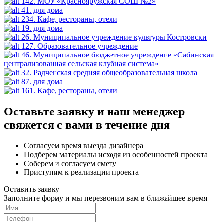
142. МОУ «Краснояружская СОШ №2»
41. для дома
234. Кафе, рестораны, отели
19. для дома
26. Муниципальное учреждение культуры Костровски
127. Образовательное учреждение
46. Муниципальное бюджетное учреждение «Сабинская
централизованная сельская клубная система»
32. Радченская средняя общеобразовательная школа
87. для дома
161. Кафе, рестораны, отели
Оставьте заявку и наш менеджер
свяжется с вами в течение дня
Согласуем время выезда дизайнера
Подберем материалы исходя из особенностей проекта
Соберем и согласуем смету
Приступим к реализации проекта
Оставить заявку
Заполните форму и мы перезвоним вам в ближайшее время