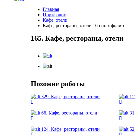
Главная
Портфолио
Кафе, отели
Кафе, рестораны, отели 165 портфолио
165. Кафе, рестораны, отели
Похожие работы
329. Кафе, рестораны, отели
11
66. Кафе, рестораны, отели
31
124. Кафе, рестораны, отели
52