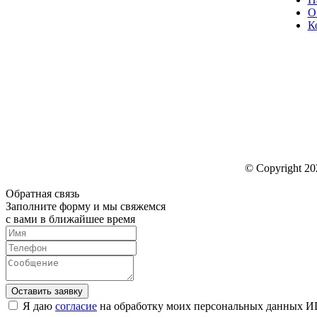
О
К
© Copyright 202
Обратная связь
Заполните форму и мы свяжемся
с вами в ближайшее время
Я даю
согласие
на обработку моих персональных данных ИП