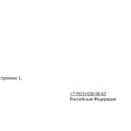
строение 1,
+7 (915) 630 06 63
Российская Федерация