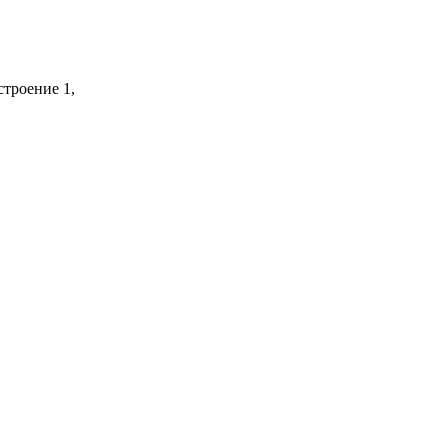
строение 1,