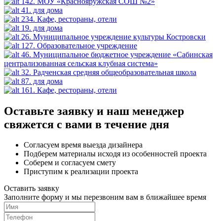
142. МОУ «Краснояружская СОШ №2»
41. для дома
234. Кафе, рестораны, отели
19. для дома
26. Муниципальное учреждение культуры Костровски
127. Образовательное учреждение
46. Муниципальное бюджетное учреждение «Сабинская
централизованная сельская клубная система»
32. Радченская средняя общеобразовательная школа
87. для дома
161. Кафе, рестораны, отели
Оставьте заявку и наш менеджер
свяжется с вами в течение дня
Согласуем время выезда дизайнера
Подберем материалы исходя из особенностей проекта
Соберем и согласуем смету
Приступим к реализации проекта
Оставить заявку
Заполните форму и мы перезвоним вам в ближайшее время