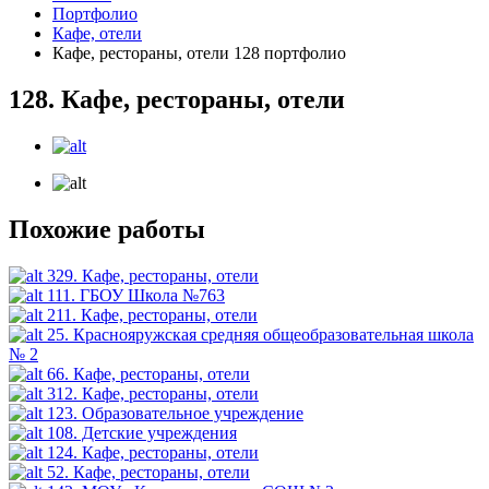
Портфолио
Кафе, отели
Кафе, рестораны, отели 128 портфолио
128. Кафе, рестораны, отели
Похожие работы
329. Кафе, рестораны, отели
111. ГБОУ Школа №763
211. Кафе, рестораны, отели
25. Краснояружская средняя общеобразовательная школа
№ 2
66. Кафе, рестораны, отели
312. Кафе, рестораны, отели
123. Образовательное учреждение
108. Детские учреждения
124. Кафе, рестораны, отели
52. Кафе, рестораны, отели