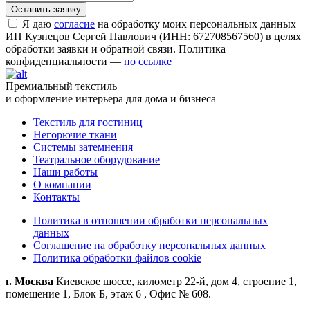
Я даю
согласие
на обработку моих персональных данных
ИП Кузнецов Сергей Павлович (ИНН: 672708567560) в целях
обработки заявки и обратной связи. Политика
конфиденциальности —
по ссылке
Премиальный текстиль
и оформление интерьера для дома и бизнеса
Текстиль для гостиниц
Негорючие ткани
Системы затемнения
Театральное оборудование
Наши работы
О компании
Контакты
Политика в отношении обработки персональных
данных
Соглашение на обработку персональных данных
Политика обработки файлов cookie
г. Москва
Киевское шоссе, километр 22-й, дом 4, строение 1,
помещение 1, Блок Б, этаж 6 , Офис № 608.