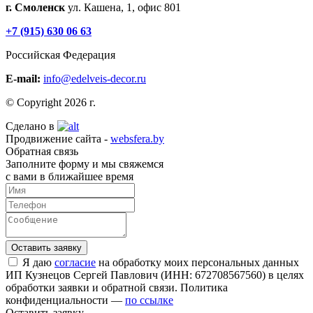
г. Смоленск
ул. Кашена, 1, офис 801
+7 (915) 630 06 63
Российская Федерация
E-mail:
info@edelveis-decor.ru
© Copyright 2026 г.
Сделано в
Продвижение сайта -
websfera.by
Обратная связь
Заполните форму и мы свяжемся
с вами в ближайшее время
Я даю
согласие
на обработку моих персональных данных
ИП Кузнецов Сергей Павлович (ИНН: 672708567560) в целях
обработки заявки и обратной связи. Политика
конфиденциальности —
по ссылке
Оставить заявку