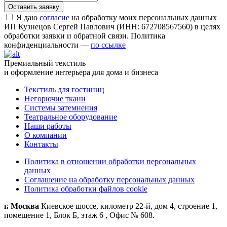
Я даю
согласие
на обработку моих персональных данных
ИП Кузнецов Сергей Павлович (ИНН: 672708567560) в целях
обработки заявки и обратной связи. Политика
конфиденциальности —
по ссылке
Премиальный текстиль
и оформление интерьера для дома и бизнеса
Текстиль для гостиниц
Негорючие ткани
Системы затемнения
Театральное оборудование
Наши работы
О компании
Контакты
Политика в отношении обработки персональных
данных
Соглашение на обработку персональных данных
Политика обработки файлов cookie
г. Москва
Киевское шоссе, километр 22-й, дом 4, строение 1,
помещение 1, Блок Б, этаж 6 , Офис № 608.