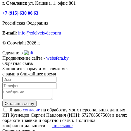
г. Смоленск
ул. Кашена, 1, офис 801
+7 (915) 630 06 63
Российская Федерация
E-mail:
info@edelveis-decor.ru
© Copyright 2026 г.
Сделано в
Продвижение сайта -
websfera.by
Обратная связь
Заполните форму и мы свяжемся
с вами в ближайшее время
Я даю
согласие
на обработку моих персональных данных
ИП Кузнецов Сергей Павлович (ИНН: 672708567560) в целях
обработки заявки и обратной связи. Политика
конфиденциальности —
по ссылке
Оставить заявку