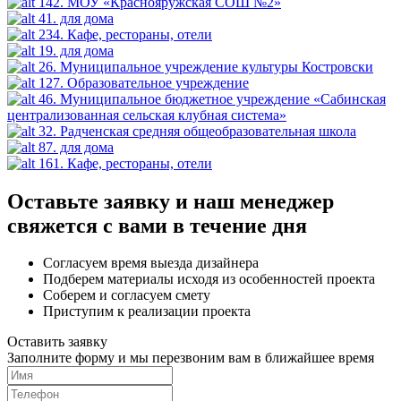
142. МОУ «Краснояружская СОШ №2»
41. для дома
234. Кафе, рестораны, отели
19. для дома
26. Муниципальное учреждение культуры Костровски
127. Образовательное учреждение
46. Муниципальное бюджетное учреждение «Сабинская
централизованная сельская клубная система»
32. Радченская средняя общеобразовательная школа
87. для дома
161. Кафе, рестораны, отели
Оставьте заявку и наш менеджер
свяжется с вами в течение дня
Согласуем время выезда дизайнера
Подберем материалы исходя из особенностей проекта
Соберем и согласуем смету
Приступим к реализации проекта
Оставить заявку
Заполните форму и мы перезвоним вам в ближайшее время