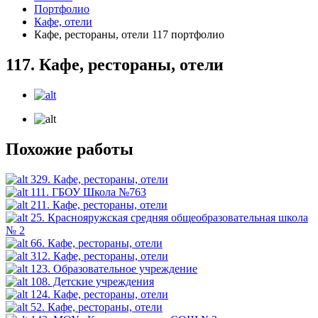
Портфолио
Кафе, отели
Кафе, рестораны, отели 117 портфолио
117. Кафе, рестораны, отели
Похожие работы
329. Кафе, рестораны, отели
111. ГБОУ Школа №763
211. Кафе, рестораны, отели
25. Краснояружская средняя общеобразовательная школа
№ 2
66. Кафе, рестораны, отели
312. Кафе, рестораны, отели
123. Образовательное учреждение
108. Детские учреждения
124. Кафе, рестораны, отели
52. Кафе, рестораны, отели