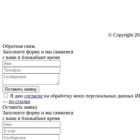
© Copyright 202
Обратная связь
Заполните форму и мы свяжемся
с вами в ближайшее время
Я даю
согласие
на обработку моих персональных данных ИП
—
по ссылке
Оставить заявку
Заполните форму и мы свяжемся
с вами в ближайшее время