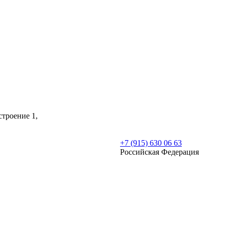
строение 1,
+7 (915) 630 06 63
Российская Федерация