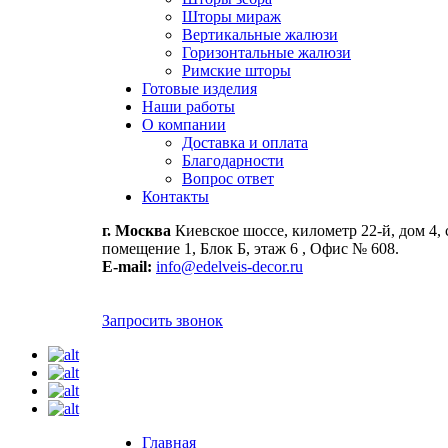
Шторы мираж
Вертикальные жалюзи
Горизонтальные жалюзи
Римские шторы
Готовые изделия
Наши работы
О компании
Доставка и оплата
Благодарности
Вопрос ответ
Контакты
г. Москва
Киевское шоссе, километр 22-й, дом 4, 
помещение 1, Блок Б, этаж 6 , Офис № 608.
E-mail:
info@edelveis-decor.ru
Запросить звонок
Главная