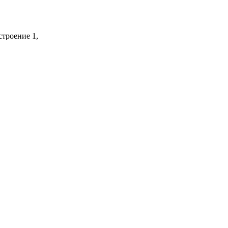
строение 1,