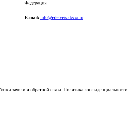
Федерация
E-mail:
info@edelveis-decor.ru
отки заявки и обратной связи. Политика конфиденциальности