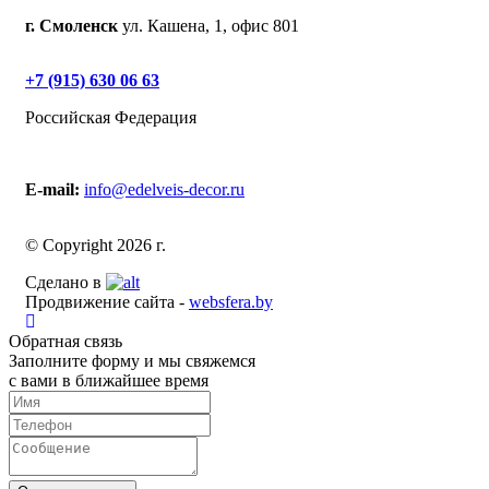
г. Смоленск
ул. Кашена, 1, офис 801
+7 (915) 630 06 63
Российская Федерация
E-mail:
info@edelveis-decor.ru
© Copyright 2026 г.
Сделано в
Продвижение сайта -
websfera.by
Обратная связь
Заполните форму и мы свяжемся
с вами в ближайшее время