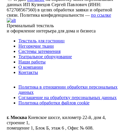
данных ИП Кузнецов Сергей Павлович (ИНН:
672708567560) в целях обработки заявки и обратной
связи. Политика конфиденциальности —
по ссылке
Премиальный текстиль
и оформление интерьера для дома и бизнеса
Текстиль для гостиниц
Негорючие ткани
Системы затемнения
Театральное оборудование
Наши работы
О компании
Контакты
Политика в отношении обработки персональных
данных
Соглашение на обработку персональных данных
Политика обработки файлов cookie
г. Москва
Киевское шоссе, километр 22-й, дом 4,
строение 1,
помещение 1, Блок Б, этаж 6 , Офис № 608.