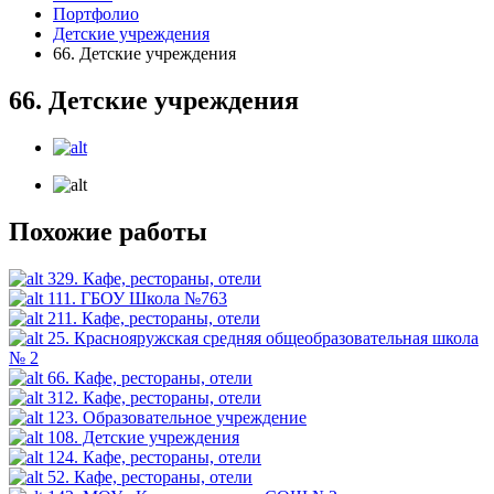
Портфолио
Детские учреждения
66. Детские учреждения
66. Детские учреждения
Похожие работы
329. Кафе, рестораны, отели
111. ГБОУ Школа №763
211. Кафе, рестораны, отели
25. Краснояружская средняя общеобразовательная школа
№ 2
66. Кафе, рестораны, отели
312. Кафе, рестораны, отели
123. Образовательное учреждение
108. Детские учреждения
124. Кафе, рестораны, отели
52. Кафе, рестораны, отели