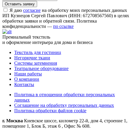
Я даю
согласие
на обработку моих персональных данных
ИП Кузнецов Сергей Павлович (ИНН: 672708567560) в целях
обработки заявки и обратной связи. Политика
конфиденциальности —
по ссылке
Премиальный текстиль
и оформление интерьера для дома и бизнеса
Текстиль для гостиниц
Негорючие ткани
Системы затемнения
Театральное оборудование
Наши работы
О компании
Контакты
Политика в отношении обработки персональных
данных
Соглашение на обработку персональных данных
Политика обработки файлов cookie
г. Москва
Киевское шоссе, километр 22-й, дом 4, строение 1,
помещение 1, Блок Б, этаж 6 , Офис № 608.