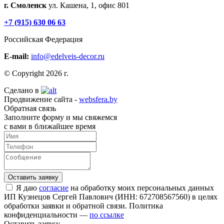
г. Смоленск
ул. Кашена, 1, офис 801
+7 (915) 630 06 63
Российская Федерация
E-mail:
info@edelveis-decor.ru
© Copyright 2026 г.
Сделано в
Продвижение сайта -
websfera.by
Обратная связь
Заполните форму и мы свяжемся
с вами в ближайшее время
Я даю
согласие
на обработку моих персональных данных
ИП Кузнецов Сергей Павлович (ИНН: 672708567560) в целях
обработки заявки и обратной связи. Политика
конфиденциальности —
по ссылке
Оставить заявку