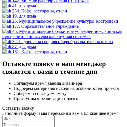
142. МОУ «Краснояружская СОШ №2»
41. для дома
234. Кафе, рестораны, отели
19. для дома
26. Муниципальное учреждение культуры Костровски
127. Образовательное учреждение
46. Муниципальное бюджетное учреждение «Сабинская
централизованная сельская клубная система»
32. Радченская средняя общеобразовательная школа
87. для дома
161. Кафе, рестораны, отели
Оставьте заявку и наш менеджер
свяжется с вами в течение дня
Согласуем время выезда дизайнера
Подберем материалы исходя из особенностей проекта
Соберем и согласуем смету
Приступим к реализации проекта
Оставить заявку
Заполните форму и мы перезвоним вам в ближайшее время