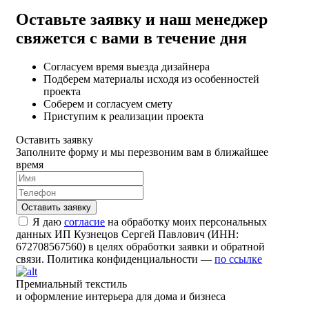
Оставьте заявку и наш менеджер
свяжется с вами в течение дня
Согласуем время выезда дизайнера
Подберем материалы исходя из особенностей
проекта
Соберем и согласуем смету
Приступим к реализации проекта
Оставить заявку
Заполните форму и мы перезвоним вам в ближайшее
время
Я даю
согласие
на обработку моих персональных
данных ИП Кузнецов Сергей Павлович (ИНН:
672708567560) в целях обработки заявки и обратной
связи. Политика конфиденциальности —
по ссылке
Премиальный текстиль
и оформление интерьера для дома и бизнеса