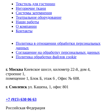
Текстиль для гостиниц
Негорючие ткани
Системы затемнения
Театральное оборудование
Наши работы
О компании
Контакты
Политика в отношении обработки персональных
данных
Соглашение на обработку персональных данных
Политика обработки файлов cookie
г. Москва
Киевское шоссе, километр 22-й, дом 4,
строение 1,
помещение 1, Блок Б, этаж 6 , Офис № 608.
г. Смоленск
ул. Кашена, 1, офис 801
+7 (915) 630 06 63
Российская Федерация