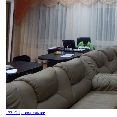
123. Образовательное