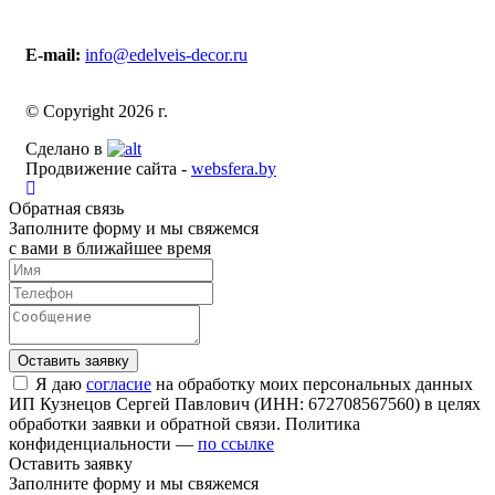
E-mail:
info@edelveis-decor.ru
© Copyright 2026 г.
Сделано в
Продвижение сайта -
websfera.by
Обратная связь
Заполните форму и мы свяжемся
с вами в ближайшее время
Я даю
согласие
на обработку моих персональных данных
ИП Кузнецов Сергей Павлович (ИНН: 672708567560) в целях
обработки заявки и обратной связи. Политика
конфиденциальности —
по ссылке
Оставить заявку
Заполните форму и мы свяжемся