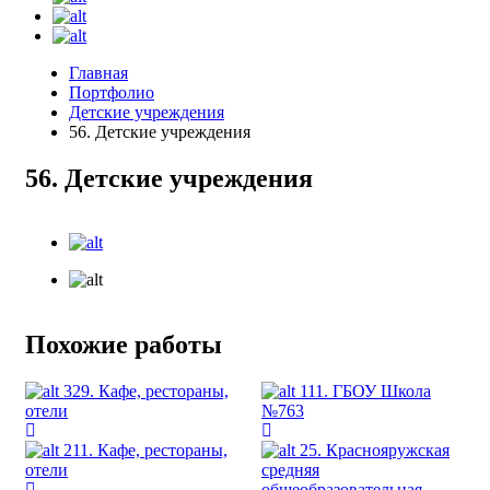
Главная
Портфолио
Детские учреждения
56. Детские учреждения
56. Детские учреждения
Похожие работы
329. Кафе, рестораны,
111. ГБОУ Школа
отели
№763
211. Кафе, рестораны,
25. Краснояружская
отели
средняя
общеобразовательная