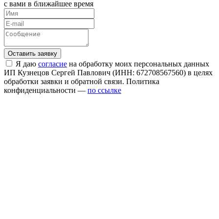
с вами в ближайшее время
Я даю
согласие
на обработку моих персональных данных
ИП Кузнецов Сергей Павлович (ИНН: 672708567560) в целях
обработки заявки и обратной связи. Политика
конфиденциальности —
по ссылке