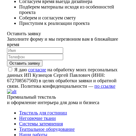
Согласуем время выезда дизайнера
Подберем материалы исходя из особенностей
проекта
Соберем и согласуем смету
Приступим к реализации проекта
Оставить заявку
Заполните форму и мы перезвоним вам в ближайшее
время
Я даю
согласие
на обработку моих персональных
данных ИП Кузнецов Сергей Павлович (ИНН:
672708567560) в целях обработки заявки и обратной
связи. Политика конфиденциальности —
по ссылке
Премиальный текстиль
и оформление интерьера для дома и бизнеса
Текстиль для гостиниц
Негорючие ткани
Системы затемнения
Театральное оборудование
Наши работы