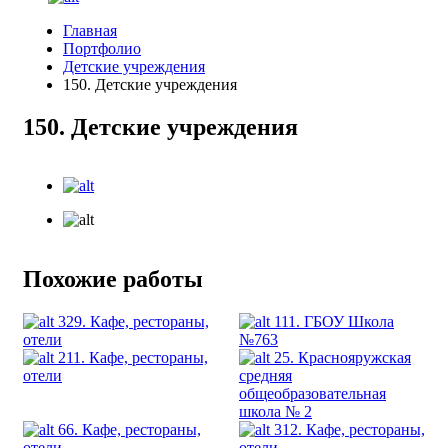
Главная
Портфолио
Детские учреждения
150. Детские учреждения
150. Детские учреждения
Похожие работы
329. Кафе, рестораны,
111. ГБОУ Школа
отели
№763
211. Кафе, рестораны,
25. Краснояружская
отели
средняя
общеобразовательная
школа № 2
66. Кафе, рестораны,
312. Кафе, рестораны,
отели
отели