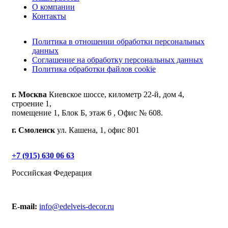
О компании
Контакты
Политика в отношении обработки персональных
данных
Соглашение на обработку персональных данных
Политика обработки файлов cookie
г. Москва
Киевское шоссе, километр 22-й, дом 4,
строение 1,
помещение 1, Блок Б, этаж 6 , Офис № 608.
г. Смоленск
ул. Кашена, 1, офис 801
+7 (915) 630 06 63
Российская Федерация
E-mail:
info@edelveis-decor.ru