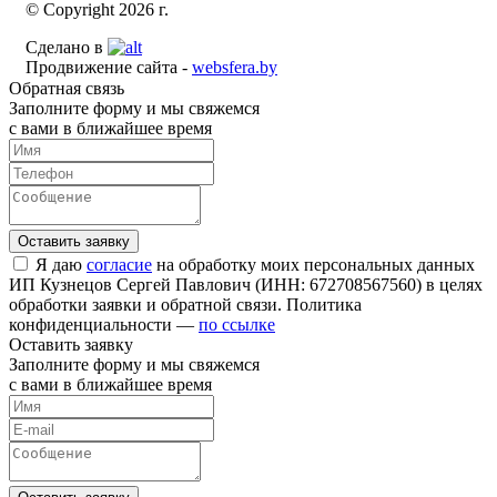
© Copyright 2026 г.
Сделано в
Продвижение сайта -
websfera.by
Обратная связь
Заполните форму и мы свяжемся
с вами в ближайшее время
Я даю
согласие
на обработку моих персональных данных
ИП Кузнецов Сергей Павлович (ИНН: 672708567560) в целях
обработки заявки и обратной связи. Политика
конфиденциальности —
по ссылке
Оставить заявку
Заполните форму и мы свяжемся
с вами в ближайшее время