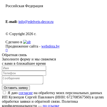
Российская Федерация
E-mail:
info@edelveis-decor.ru
© Copyright 2026 г.
Сделано в
Продвижение сайта -
websfera.by
Обратная связь
Заполните форму и мы свяжемся
с вами в ближайшее время
Я даю
согласие
на обработку моих персональных данных
ИП Кузнецов Сергей Павлович (ИНН: 672708567560) в целях
обработки заявки и обратной связи. Политика
конфиденциальности —
по ссылке