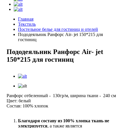
Главная
Текстиль
Постельное белье для гостиниц и отелей
Пододеяльник Ранфорс Air- jet 150*215 для
гостиниц
Пододеяльник Ранфорс Air- jet
150*215 для гостиниц
Ранфорс отбеленный - 130гр/м, ширина ткани - 240 см
Цвет: белый
Состав: 100% хлопок
Благодаря составу из 100% хлопка ткань не
электризуется
, а также является