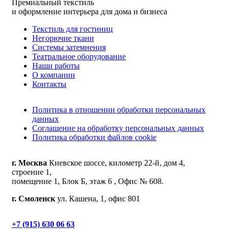
Премиальный текстиль
и оформление интерьера для дома и бизнеса
Текстиль для гостиниц
Негорючие ткани
Системы затемнения
Театральное оборудование
Наши работы
О компании
Контакты
Политика в отношении обработки персональных
данных
Соглашение на обработку персональных данных
Политика обработки файлов cookie
г. Москва
Киевское шоссе, километр 22-й, дом 4,
строение 1,
помещение 1, Блок Б, этаж 6 , Офис № 608.
г. Смоленск
ул. Кашена, 1, офис 801
+7 (915) 630 06 63