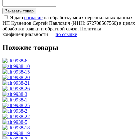
Я даю
согласие
на обработку моих персональных данных
ИП Кузнецов Сергей Павлович (ИНН: 672708567560) в целях
обработки заявки и обратной связи. Политика
конфиденциальности —
по ссылке
Похожие товары
9938-6
9938-10
9938-15
9938-20
9938-21
9938-26
9938-3
9938-1
9938-25
9938-2
9938-22
9938-5
9938-18
9938-19
9938-7