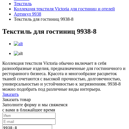
Текстиль
Коллекция текстиля Victoria для гостиниц и отелей
Артикул 9938
Текстиль для гостиниц 9938-8
Текстиль для гостиниц 9938-8
Коллекция текстиля Victoria обычно включает в себя
разнообразные изделия, предназначенные для гостиничного и
ресторанного бизнеса. Красота и многообразие расцветок
тканей сочетаются с высокой прочностью, долговечностью,
универсальностью и устойчивостью к загрязнениям. 9938-8
можно подобрать под различные виды интерьера.
Заказать
Заказать товар
Заполните форму и мы свяжемся
с вами в ближайшее время