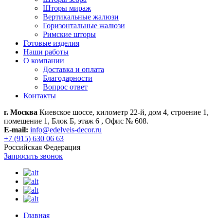
Шторы мираж
Вертикальные жалюзи
Горизонтальные жалюзи
Римские шторы
Готовые изделия
Наши работы
О компании
Доставка и оплата
Благодарности
Вопрос ответ
Контакты
г. Москва
Киевское шоссе, километр 22-й, дом 4, строение 1,
помещение 1, Блок Б, этаж 6 , Офис № 608.
E-mail:
info@edelveis-decor.ru
+7 (915) 630 06 63
Российская Федерация
Запросить звонок
Главная