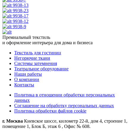
9938-13
9938-23
9938-17
9938-12
9938-9
Премиальный текстиль
и оформление интерьера для дома и бизнеса
Текстиль для гостиниц
Негорючие ткани
Системы затемнения
Театральное оборудование
Наши работы
О компании
Контакты
Политика в отношении обработки персональных
данных
Соглашение на обработку персональных данных
Политика обработки файлов cookie
г. Москва
Киевское шоссе, километр 22-й, дом 4, строение 1,
помещение 1, Блок Б, этаж 6 , Офис № 608.