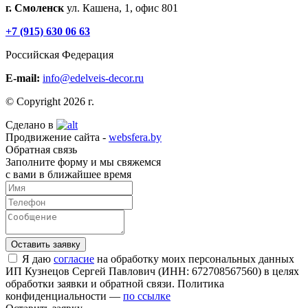
г. Смоленск
ул. Кашена, 1, офис 801
+7 (915) 630 06 63
Российская Федерация
E-mail:
info@edelveis-decor.ru
© Copyright 2026 г.
Сделано в
Продвижение сайта -
websfera.by
Обратная связь
Заполните форму и мы свяжемся
с вами в ближайшее время
Я даю
согласие
на обработку моих персональных данных
ИП Кузнецов Сергей Павлович (ИНН: 672708567560) в целях
обработки заявки и обратной связи. Политика
конфиденциальности —
по ссылке