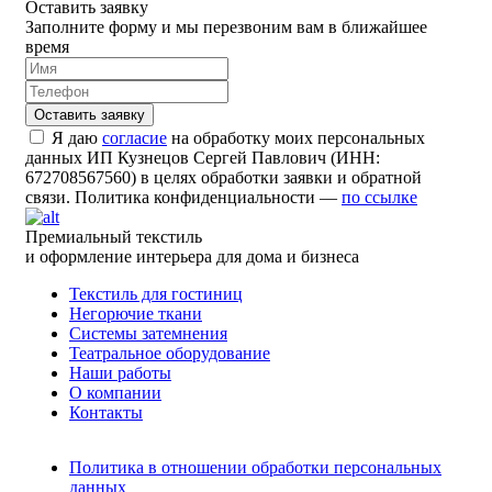
Оставить заявку
Заполните форму и мы перезвоним вам в ближайшее
время
Я даю
согласие
на обработку моих персональных
данных ИП Кузнецов Сергей Павлович (ИНН:
672708567560) в целях обработки заявки и обратной
связи. Политика конфиденциальности —
по ссылке
Премиальный текстиль
и оформление интерьера для дома и бизнеса
Текстиль для гостиниц
Негорючие ткани
Системы затемнения
Театральное оборудование
Наши работы
О компании
Контакты
Политика в отношении обработки персональных
данных