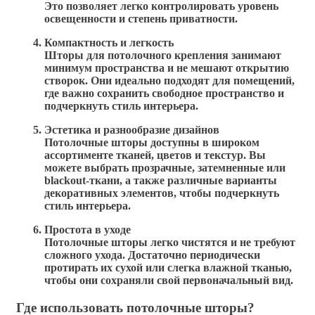
Это позволяет легко контролировать уровень
освещенности и степень приватности.
Компактность и легкость
Шторы для потолочного крепления занимают
минимум пространства и не мешают открытию
створок. Они идеально подходят для помещений,
где важно сохранить свободное пространство и
подчеркнуть стиль интерьера.
Эстетика и разнообразие дизайнов
Потолочные шторы доступны в широком
ассортименте тканей, цветов и текстур. Вы
можете выбрать прозрачные, затемненные или
blackout-ткани, а также различные варианты
декоративных элементов, чтобы подчеркнуть
стиль интерьера.
Простота в уходе
Потолочные шторы легко чистятся и не требуют
сложного ухода. Достаточно периодически
протирать их сухой или слегка влажной тканью,
чтобы они сохраняли свой первоначальный вид.
Где использовать потолочные шторы?