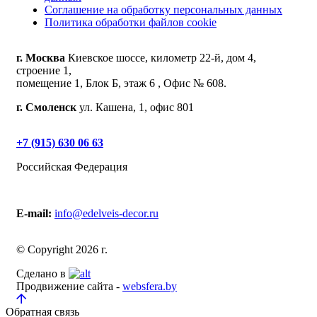
Соглашение на обработку персональных данных
Политика обработки файлов cookie
г. Москва
Киевское шоссе, километр 22-й, дом 4,
строение 1,
помещение 1, Блок Б, этаж 6 , Офис № 608.
г. Смоленск
ул. Кашена, 1, офис 801
+7 (915) 630 06 63
Российская Федерация
E-mail:
info@edelveis-decor.ru
© Copyright 2026 г.
Сделано в
Продвижение сайта -
websfera.by
Обратная связь