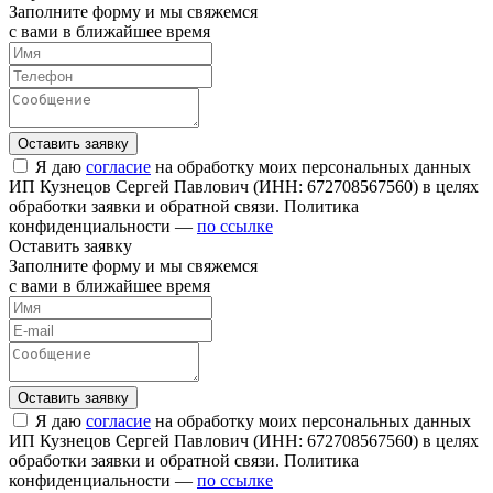
Заполните форму и мы свяжемся
с вами в ближайшее время
Я даю
согласие
на обработку моих персональных данных
ИП Кузнецов Сергей Павлович (ИНН: 672708567560) в целях
обработки заявки и обратной связи. Политика
конфиденциальности —
по ссылке
Оставить заявку
Заполните форму и мы свяжемся
с вами в ближайшее время
Я даю
согласие
на обработку моих персональных данных
ИП Кузнецов Сергей Павлович (ИНН: 672708567560) в целях
обработки заявки и обратной связи. Политика
конфиденциальности —
по ссылке