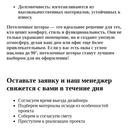
Долговечность: изготавливаются из
высококачественных материалов, устойчивых к
износу.
Потолочные шторы — это идеальное решение для тех,
кто ценит комфорт, стиль и функциональность. Они не
только украшают помещение, но и создают уютную
атмосферу, делая ваш дом или офис еще более
привлекательным. Если у вас есть окна с углом
наклона до 90°, потолочные шторы станут лучшим
выбором для их оформления!
Оставьте заявку и наш менеджер
свяжется с вами в течение дня
Согласуем время выезда дизайнера
Подберем материалы исходя из особенностей
проекта
Соберем и согласуем смету
Приступим к реализации проекта