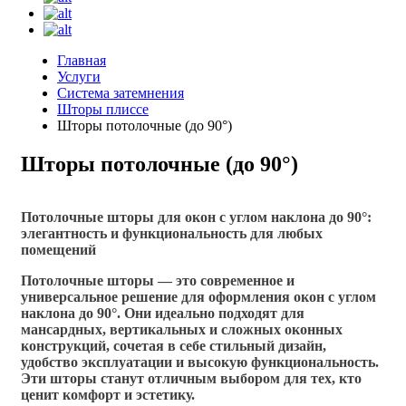
Главная
Услуги
Система затемнения
Шторы плиссе
Шторы потолочные (до 90°)
Шторы потолочные (до 90°)
Потолочные шторы для окон с углом наклона до 90°:
элегантность и функциональность для любых
помещений
Потолочные шторы — это современное и
универсальное решение для оформления окон с углом
наклона до 90°. Они идеально подходят для
мансардных, вертикальных и сложных оконных
конструкций, сочетая в себе стильный дизайн,
удобство эксплуатации и высокую функциональность.
Эти шторы станут отличным выбором для тех, кто
ценит комфорт и эстетику.