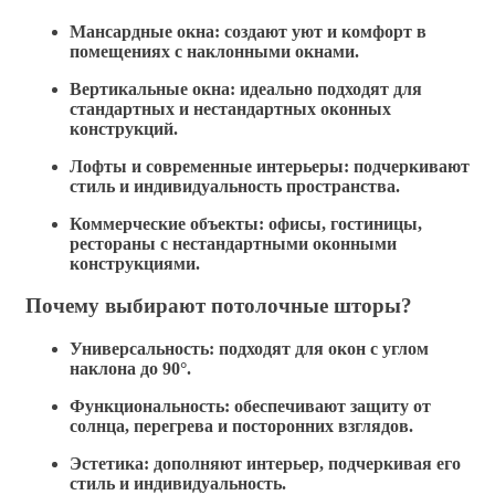
Мансардные окна: создают уют и комфорт в
помещениях с наклонными окнами.
Вертикальные окна: идеально подходят для
стандартных и нестандартных оконных
конструкций.
Лофты и современные интерьеры: подчеркивают
стиль и индивидуальность пространства.
Коммерческие объекты: офисы, гостиницы,
рестораны с нестандартными оконными
конструкциями.
Почему выбирают потолочные шторы?
Универсальность: подходят для окон с углом
наклона до 90°.
Функциональность: обеспечивают защиту от
солнца, перегрева и посторонних взглядов.
Эстетика: дополняют интерьер, подчеркивая его
стиль и индивидуальность.