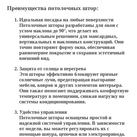
Преимущества потолочных штор:
Идеальная посадка на любые поверхности
Потолочные шторы разработаны для окон с
углом наклона до 90°, что делает их
универсальным решением для мансардных,
вертикальных и наклонных конструкций. Они
точно повторяют форму окна, обеспечивая
равномерное покрытие и сохраняя эстетичный
внешний вид.
Защита от солнца и перегрева
Эти шторы эффективно блокируют прямые
солнечные лучи, предотвращая выгорание
мебели, ковров и других элементов интерьера.
Они также помогают поддерживать комфортную
температуру в помещении, снижая нагрузку на
системы кондиционирования.
Удобство управления
Потолочные шторы оснащены простой и
надежной системой управления. В зависимости
от модели, вы можете регулировать их с
помощью шнура, цепочки или электропривода.