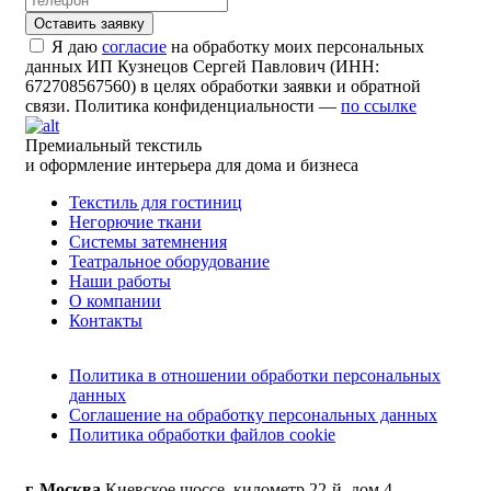
Я даю
согласие
на обработку моих персональных
данных ИП Кузнецов Сергей Павлович (ИНН:
672708567560) в целях обработки заявки и обратной
связи. Политика конфиденциальности —
по ссылке
Премиальный текстиль
и оформление интерьера для дома и бизнеса
Текстиль для гостиниц
Негорючие ткани
Системы затемнения
Театральное оборудование
Наши работы
О компании
Контакты
Политика в отношении обработки персональных
данных
Соглашение на обработку персональных данных
Политика обработки файлов cookie
г. Москва
Киевское шоссе, километр 22-й, дом 4,