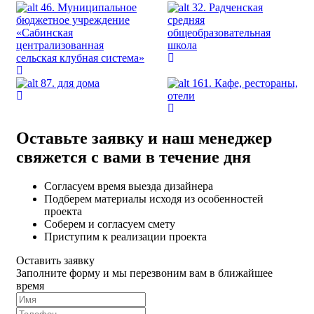
46. Муниципальное
32. Радченская
бюджетное учреждение
средняя
«Сабинская
общеобразовательная
централизованная
школа
сельская клубная система»
87. для дома
161. Кафе, рестораны,
отели
Оставьте заявку и наш менеджер
свяжется с вами в течение дня
Согласуем время выезда дизайнера
Подберем материалы исходя из особенностей
проекта
Соберем и согласуем смету
Приступим к реализации проекта
Оставить заявку
Заполните форму и мы перезвоним вам в ближайшее
время