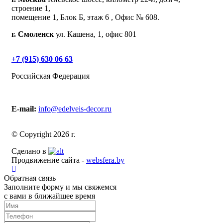
строение 1,
помещение 1, Блок Б, этаж 6 , Офис № 608.
г. Смоленск
ул. Кашена, 1, офис 801
+7 (915) 630 06 63
Российская Федерация
E-mail:
info@edelveis-decor.ru
© Copyright 2026 г.
Сделано в
Продвижение сайта -
websfera.by
Обратная связь
Заполните форму и мы свяжемся
с вами в ближайшее время