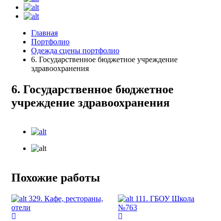
Главная
Портфолио
Одежда сцены портфолио
6. Государственное бюджетное учреждение
здравоохранения
6. Государственное бюджетное
учреждение здравоохранения
Похожие работы
329. Кафе, рестораны,
111. ГБОУ Школа
отели
№763