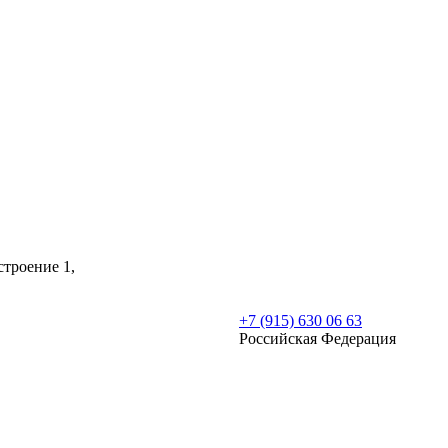
строение 1,
+7 (915) 630 06 63
Российская Федерация