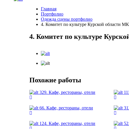
Главная
Портфолио
Одежда сцены портфолио
4. Комитет по культуре Курской области М
4. Комитет по культуре Курск
Похожие работы
329. Кафе, рестораны, отели
11
66. Кафе, рестораны, отели
31
124. Кафе, рестораны, отели
52