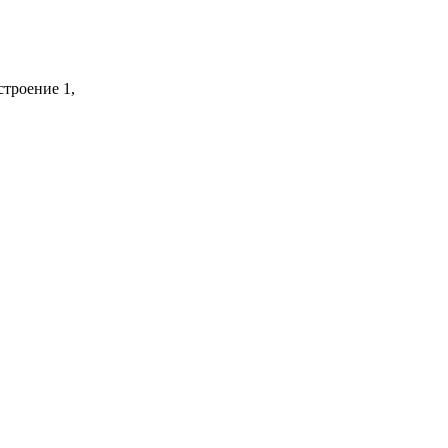
строение 1,