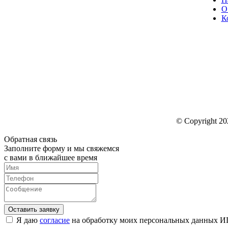
О
К
© Copyright 202
Обратная связь
Заполните форму и мы свяжемся
с вами в ближайшее время
Я даю
согласие
на обработку моих персональных данных ИП