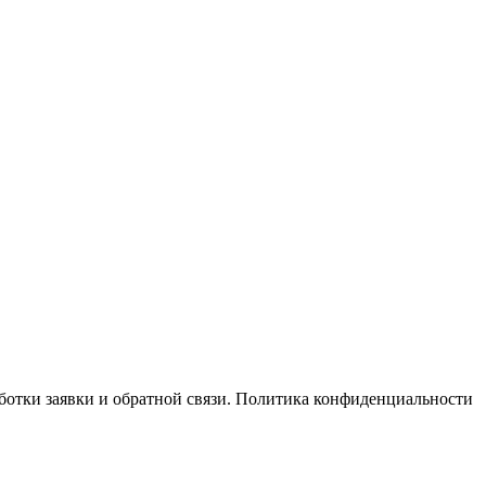
отки заявки и обратной связи. Политика конфиденциальности