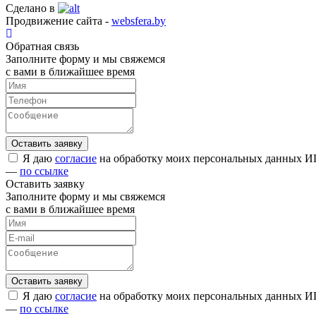
Сделано в
Продвижение сайта -
websfera.by
Обратная связь
Заполните форму и мы свяжемся
с вами в ближайшее время
Я даю
согласие
на обработку моих персональных данных ИП
—
по ссылке
Оставить заявку
Заполните форму и мы свяжемся
с вами в ближайшее время
Я даю
согласие
на обработку моих персональных данных ИП
—
по ссылке