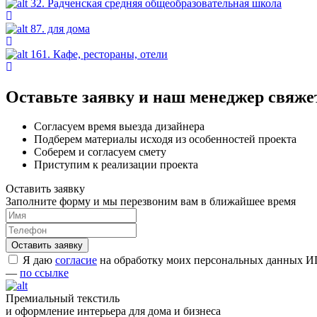
32. Радченская средняя общеобразовательная школа
87. для дома
161. Кафе, рестораны, отели
Оставьте заявку и наш менеджер свяжет
Согласуем время выезда дизайнера
Подберем материалы исходя из особенностей проекта
Соберем и согласуем смету
Приступим к реализации проекта
Оставить заявку
Заполните форму и мы перезвоним вам в ближайшее время
Я даю
согласие
на обработку моих персональных данных ИП
—
по ссылке
Премиальный текстиль
и оформление интерьера для дома и бизнеса