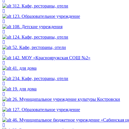
312. Кафе, рестораны, отели
123. Образовательное учреждение
108. Детские учреждения
124. Кафе, рестораны, отели
52. Кафе, рестораны, отели
142. МОУ «Краснояружская СОШ №2»
41. для дома
234. Кафе, рестораны, отели
19. для дома
26. Муниципальное учреждение культуры Костровски
127. Образовательное учреждение
46. Муниципальное бюджетное учреждение «Сабинская це