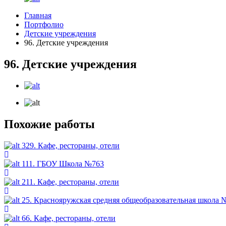
Главная
Портфолио
Детские учреждения
96. Детские учреждения
96. Детские учреждения
Похожие работы
329. Кафе, рестораны, отели
111. ГБОУ Школа №763
211. Кафе, рестораны, отели
25. Краснояружская средняя общеобразовательная школа 
66. Кафе, рестораны, отели