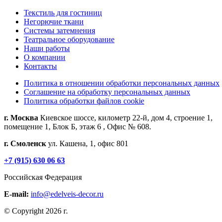
Текстиль для гостиниц
Негорючие ткани
Системы затемнения
Театральное оборудование
Наши работы
О компании
Контакты
Политика в отношении обработки персональных данных
Соглашение на обработку персональных данных
Политика обработки файлов cookie
г. Москва
Киевское шоссе, километр 22-й, дом 4, строение 1,
помещение 1, Блок Б, этаж 6 , Офис № 608.
г. Смоленск
ул. Кашена, 1, офис 801
+7 (915) 630 06 63
Российская Федерация
E-mail:
info@edelveis-decor.ru
© Copyright 2026 г.