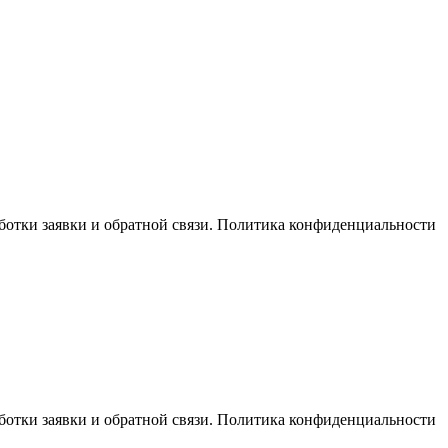
отки заявки и обратной связи. Политика конфиденциальности
отки заявки и обратной связи. Политика конфиденциальности