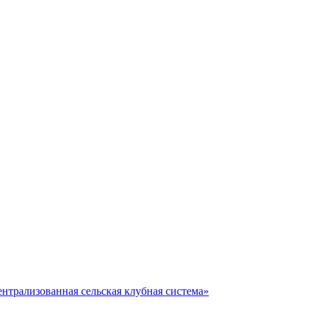
нтрализованная сельская клубная система»